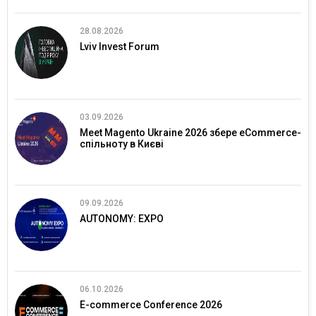
28.08.2026
Lviv Invest Forum
03.09.2026
Meet Magento Ukraine 2026 збере eCommerce-
спільноту в Києві
09.09.2026
AUTONOMY: EXPO
06.10.2026
E-commerce Conference 2026