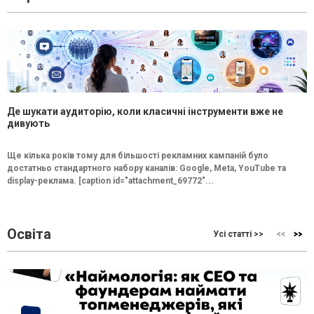
Де шукати аудиторію, коли класичні інструменти вже не
дивують
Ще кілька років тому для більшості рекламних кампаній було
достатньо стандартного набору каналів: Google, Meta, YouTube та
display-реклама. [caption id="attachment_69772"...
Освіта
Усі статті >>