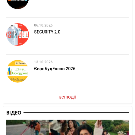
06.10.2026
SECURITY 2.0
13.10.2026
ЄвроБудЕкспо 2026
ВСІ ПОДІЇ
ВІДЕО