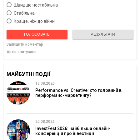
Швидше нестабільна
Cтабільна
Краще, ніж до війни
ГОЛОСОВАТЬ
РЕЗУЛЬТАТИ
Залишити коментар
Архів опитувань
МАЙБУТНІ ПОДІЇ
13.08.2026
Performance vs. Creative: хто головний в
перформанс-маркетингу?
20.08.2026
InvestFest 2026: найбільша онлайн-
конференція про інвестиції