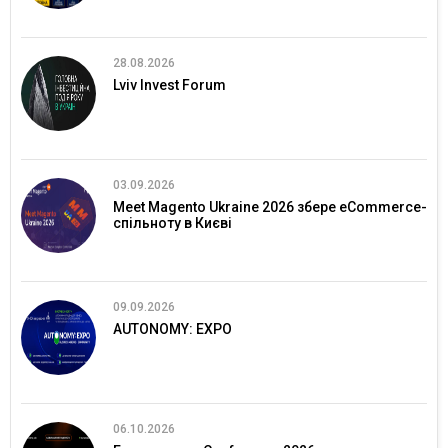
28.08.2026
Lviv Invest Forum
03.09.2026
Meet Magento Ukraine 2026 збере eCommerce-
спільноту в Києві
09.09.2026
AUTONOMY: EXPO
06.10.2026