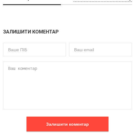
ЗАЛИШИТИ КОМЕНТАР
Залишити коментар