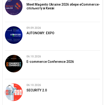
Meet Magento Ukraine 2026 збере eCommerce-
спільноту в Києві
09.09.2026
AUTONOMY: EXPO
06.10.2026
E-commerce Conference 2026
06.10.2026
SECURITY 2.0