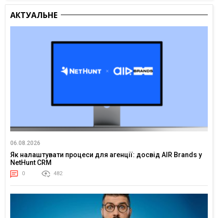
АКТУАЛЬНЕ
06.08.2026
Як налаштувати процеси для агенції: досвід AIR Brands у
NetHunt CRM
0
482