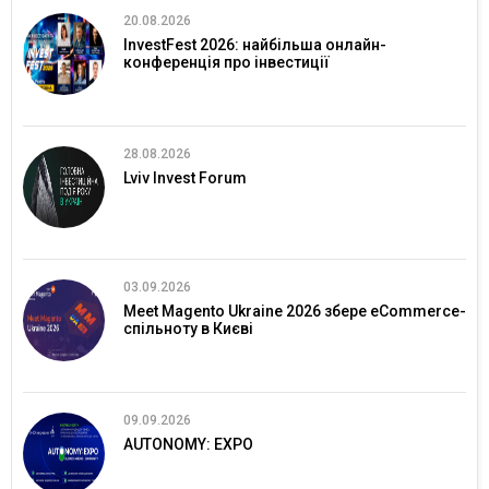
20.08.2026
InvestFest 2026: найбільша онлайн-
конференція про інвестиції
28.08.2026
Lviv Invest Forum
03.09.2026
Meet Magento Ukraine 2026 збере eCommerce-
спільноту в Києві
09.09.2026
AUTONOMY: EXPO