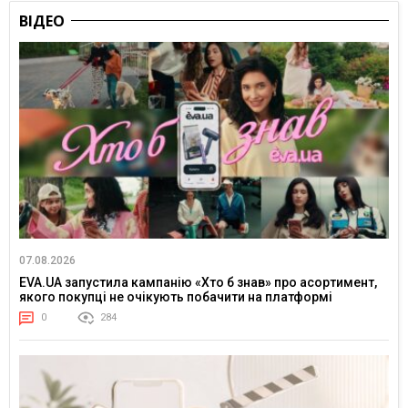
ВІДЕО
07.08.2026
EVA.UA запустила кампанію «Хто б знав» про асортимент,
якого покупці не очікують побачити на платформі
0
284