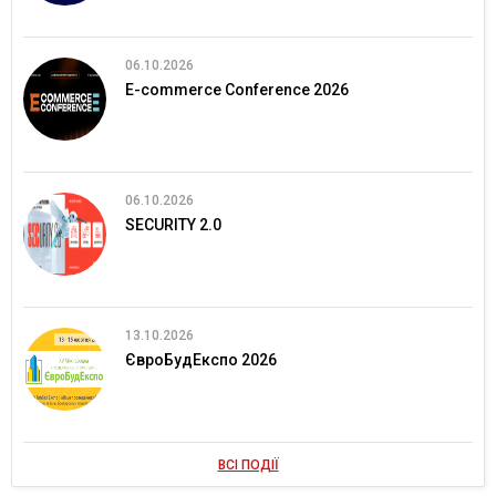
06.10.2026
E-commerce Conference 2026
06.10.2026
SECURITY 2.0
13.10.2026
ЄвроБудЕкспо 2026
ВСІ ПОДІЇ