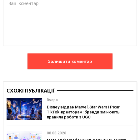
Залишити коментар
СХОЖІ ПУБЛІКАЦІЇ
Вчора
Disney віддав Marvel, Star Wars і Pixar
TikTok-креаторам: бренди змінюють
правила роботи з UGC
08.08.2026