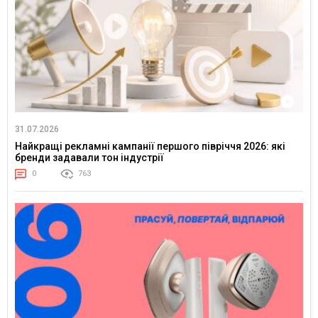
31.07.2026
Найкращі рекламні кампанії першого півріччя 2026: які
бренди задавали тон індустрії
0
763