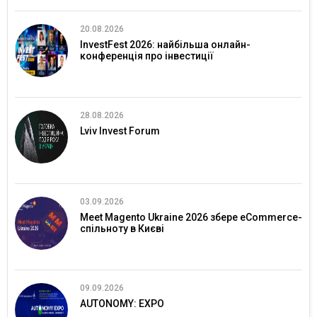
20.08.2026
InvestFest 2026: найбільша онлайн-
конференція про інвестиції
28.08.2026
Lviv Invest Forum
03.09.2026
Meet Magento Ukraine 2026 збере eCommerce-
спільноту в Києві
09.09.2026
AUTONOMY: EXPO