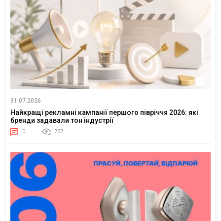
31.07.2026
Найкращі рекламні кампанії першого півріччя 2026: які
бренди задавали тон індустрії
0
757