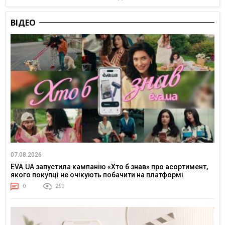
ВІДЕО
07.08.2026
EVA.UA запустила кампанію «Хто б знав» про асортимент,
якого покупці не очікують побачити на платформі
0
259