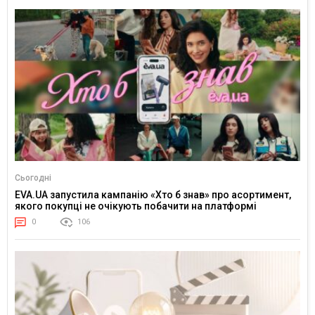
Сьогодні
EVA.UA запустила кампанію «Хто б знав» про асортимент,
якого покупці не очікують побачити на платформі
0
106