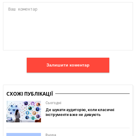
Залишити коментар
СХОЖІ ПУБЛІКАЦІЇ
Сьогодні
Де шукати аудиторію, коли класичні
інструменти вже не дивують
Вчора