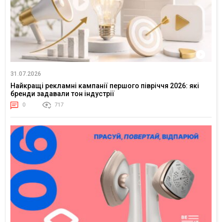
31.07.2026
Найкращі рекламні кампанії першого півріччя 2026: які
бренди задавали тон індустрії
0
717