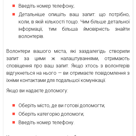
Введіть номер телефону;
Детальніше опишіть ваш запит: що потрібно,
коли, в якій кількості тощо. Чим більше детальної
інформації, тим більша ймовірність знайти
волонтерів.
Волонтери вашого міста, які заздалегідь створили
запит за цими ж налаштуваннями, отримають
сповіщення про ваш запит. Якщо хтось з волонтерів
відгукнеться на нього — ви отримаєте повідомлення з
їхніми контактами для подальшої комунікації.
Якщо ви надаєте допомогу:
Оберіть місто, де ви готові допомогти;
Оберіть категорію допомоги;
Введіть номер телефону.