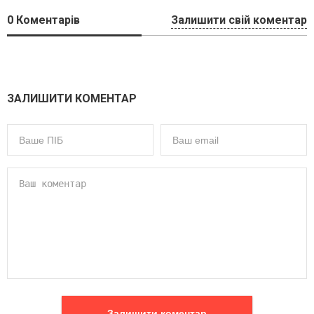
0
Коментарів
Залишити свій коментар
ЗАЛИШИТИ КОМЕНТАР
Залишити коментар