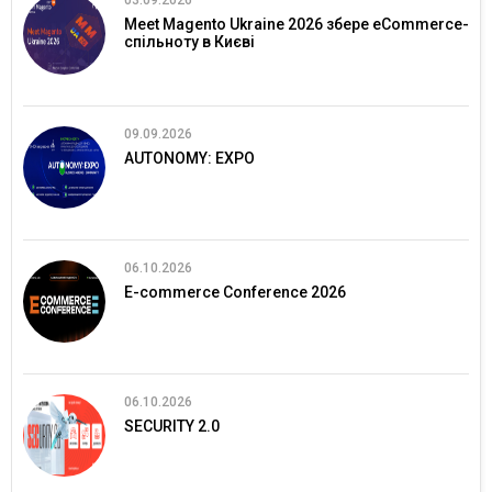
03.09.2026
Meet Magento Ukraine 2026 збере eCommerce-
спільноту в Києві
09.09.2026
AUTONOMY: EXPO
06.10.2026
E-commerce Conference 2026
06.10.2026
SECURITY 2.0