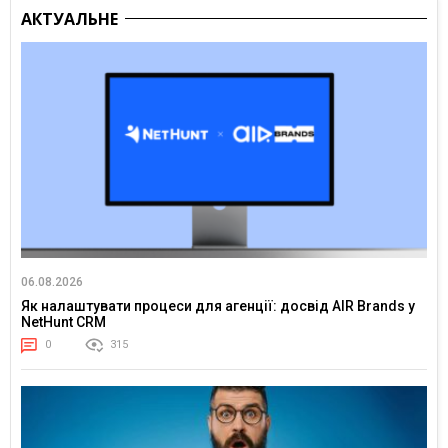
АКТУАЛЬНЕ
06.08.2026
Як налаштувати процеси для агенції: досвід AIR Brands у
NetHunt CRM
0
315