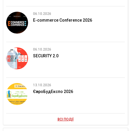
06.10.2026
E-commerce Conference 2026
06.10.2026
SECURITY 2.0
13.10.2026
ЄвроБудЕкспо 2026
ВСІ ПОДІЇ