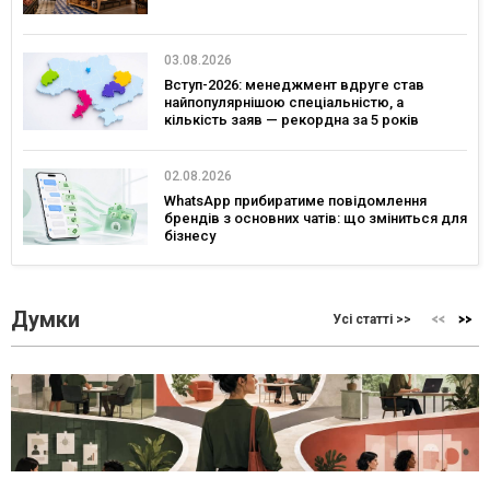
03.08.2026
Вступ-2026: менеджмент вдруге став
найпопулярнішою спеціальністю, а
кількість заяв — рекордна за 5 років
02.08.2026
WhatsApp прибиратиме повідомлення
брендів з основних чатів: що зміниться для
бізнесу
Думки
Усі статті >>