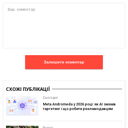
Залишити коментар
СХОЖІ ПУБЛІКАЦІЇ
Сьогодні
Meta Andromeda у 2026 році: як AI змінив
таргетинг і що робити рекламодавцям
Вчора