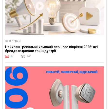
31.07.2026
Найкращі рекламні кампанії першого півріччя 2026: які
бренди задавали тон індустрії
0
740