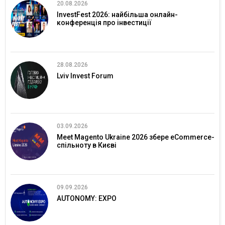
20.08.2026
InvestFest 2026: найбільша онлайн-
конференція про інвестиції
28.08.2026
Lviv Invest Forum
03.09.2026
Meet Magento Ukraine 2026 збере eCommerce-
спільноту в Києві
09.09.2026
AUTONOMY: EXPO