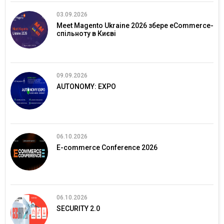
03.09.2026
Meet Magento Ukraine 2026 збере eCommerce-
спільноту в Києві
09.09.2026
AUTONOMY: EXPO
06.10.2026
E-commerce Conference 2026
06.10.2026
SECURITY 2.0