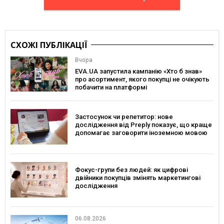
СХОЖІ ПУБЛІКАЦІЇ
Вчора
EVA.UA запустила кампанію «Хто б знав»
про асортимент, якого покупці не очікують
побачити на платформі
Застосунок чи репетитор: нове
дослідження від Preply показує, що краще
допомагає заговорити іноземною мовою
Фокус-групи без людей: як цифрові
двійники покупців змінять маркетингові
дослідження
06.08.2026