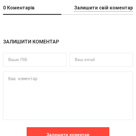
0
Коментарів
Залишити свій коментар
ЗАЛИШИТИ КОМЕНТАР
Залишити коментар