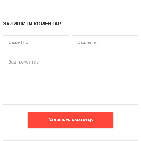
ЗАЛИШИТИ КОМЕНТАР
Залишити коментар