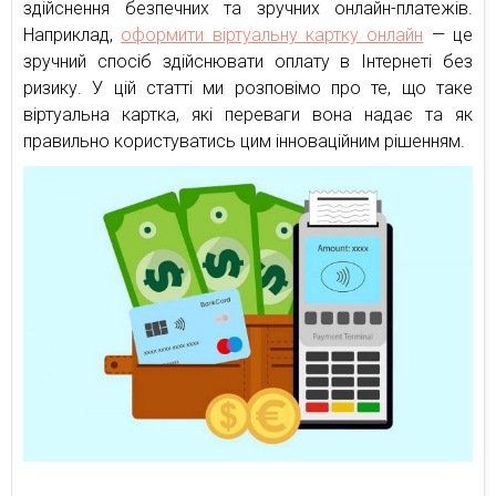
здійснення безпечних та зручних онлайн-платежів.
Наприклад,
оформити віртуальну картку онлайн
— це
зручний спосіб здійснювати оплату в Інтернеті без
ризику. У цій статті ми розповімо про те, що таке
віртуальна картка, які переваги вона надає та як
правильно користуватись цим інноваційним рішенням.