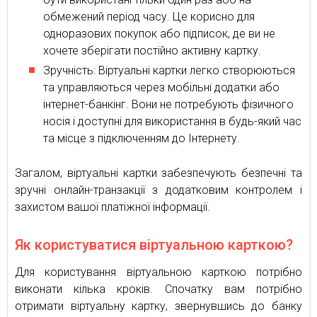
обмежений період часу. Це корисно для
одноразових покупок або підписок, де ви не
хочете зберігати постійно активну картку.
Зручність: Віртуальні картки легко створюються
та управляються через мобільні додатки або
інтернет-банкінг. Вони не потребують фізичного
носія і доступні для використання в будь-який час
та місце з підключенням до Інтернету.
Загалом, віртуальні картки забезпечують безпечні та
зручні онлайн-транзакції з додатковим контролем і
захистом вашої платіжної інформації.
Як користуватися віртуальною карткою?
Для користування віртуальною карткою потрібно
виконати кілька кроків. Спочатку вам потрібно
отримати віртуальну картку, звернувшись до банку