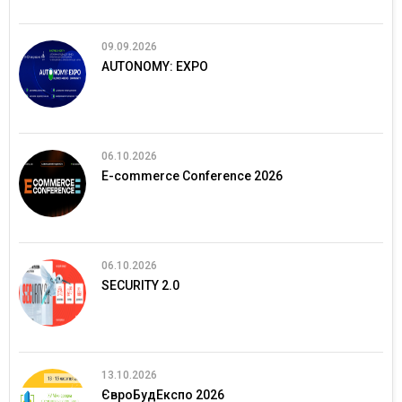
09.09.2026
AUTONOMY: EXPO
06.10.2026
E-commerce Conference 2026
06.10.2026
SECURITY 2.0
13.10.2026
ЄвроБудЕкспо 2026