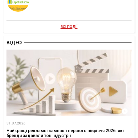
ВСІ ПОДІЇ
ВІДЕО
31.07.2026
Найкращі рекламні кампанії першого півріччя 2026: які
бренди задавали тон індустрії