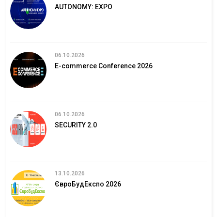
AUTONOMY: EXPO
06.10.2026
E-commerce Conference 2026
06.10.2026
SECURITY 2.0
13.10.2026
ЄвроБудЕкспо 2026