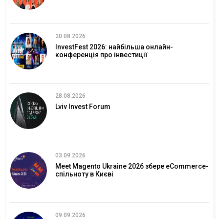
20.08.2026
InvestFest 2026: найбільша онлайн-
конференція про інвестиції
28.08.2026
Lviv Invest Forum
03.09.2026
Meet Magento Ukraine 2026 збере eCommerce-
спільноту в Києві
09.09.2026