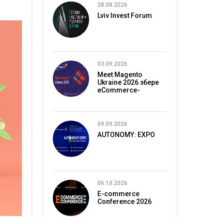
28.08.2026
Lviv Invest Forum
03.09.2026
Meet Magento
Ukraine 2026 збере
eCommerce-
спільноту в Києві
09.09.2026
AUTONOMY: EXPO
06.10.2026
E-commerce
Conference 2026