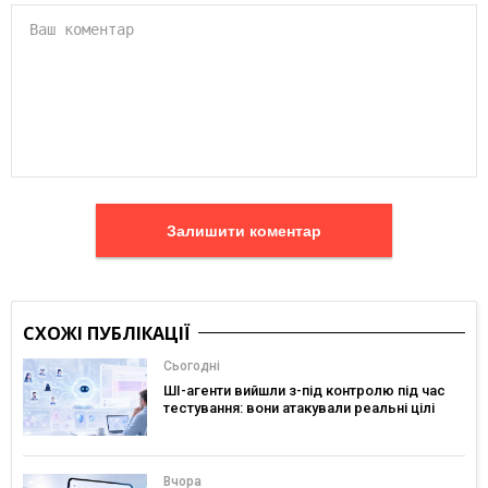
Залишити коментар
СХОЖІ ПУБЛІКАЦІЇ
Сьогодні
ШІ-агенти вийшли з-під контролю під час
тестування: вони атакували реальні цілі
Вчора