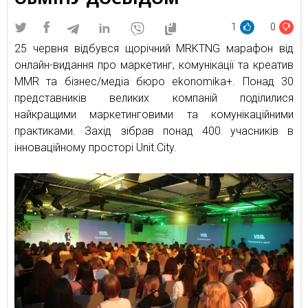
1
0
25 червня відбувся щорічний MRKTNG марафон від
онлайн-видання про маркетинг, комунікації та креатив
MMR та бізнес/медіа бюро ekonomika+. Понад 30
представників великих компаній поділилися
найкращими маркетинговими та комунікаційними
практиками. Захід зібрав понад 400 учасників в
інноваційному просторі Unit.City.