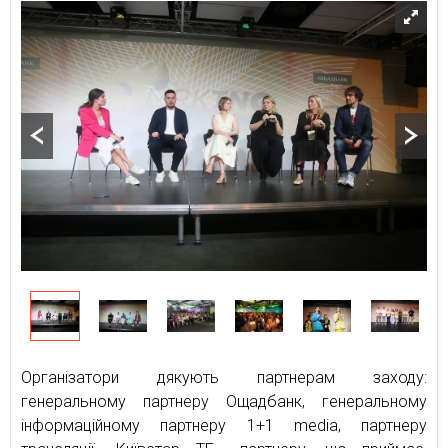
Організатори дякують партнерам заходу:
генеральному партнеру Ощадбанк, генеральному
інформаційному партнеру 1+1 media, партнеру