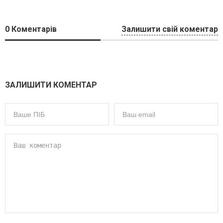
0
Коментарів
Залишити свій коментар
ЗАЛИШИТИ КОМЕНТАР