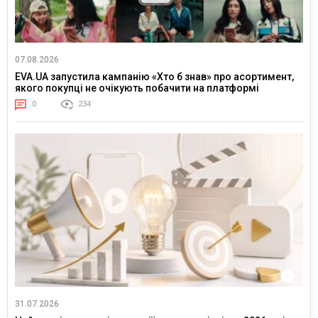
07.08.2026
EVA.UA запустила кампанію «Хто б знав» про асортимент,
якого покупці не очікують побачити на платформі
0
234
31.07.2026