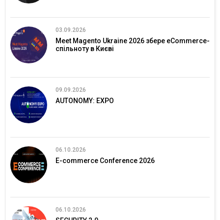
03.09.2026
Meet Magento Ukraine 2026 збере eCommerce-
спільноту в Києві
09.09.2026
AUTONOMY: EXPO
06.10.2026
E-commerce Conference 2026
06.10.2026