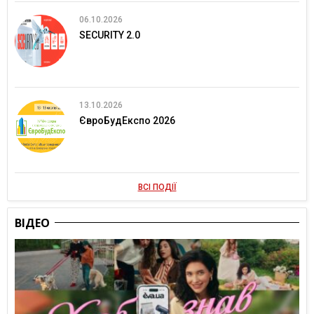
06.10.2026
SECURITY 2.0
13.10.2026
ЄвроБудЕкспо 2026
ВСІ ПОДІЇ
ВІДЕО