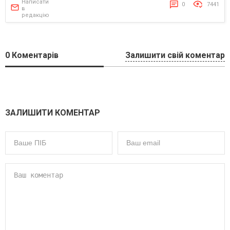
Написати
0
7441
в
редакцію
0
Коментарів
Залишити свій коментар
ЗАЛИШИТИ КОМЕНТАР