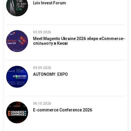
Lviv Invest Forum
03.09.2026
Meet Magento Ukraine 2026 збере eCommerce-
спільноту в Києві
09.09.2026
AUTONOMY: EXPO
06.10.2026
E-commerce Conference 2026