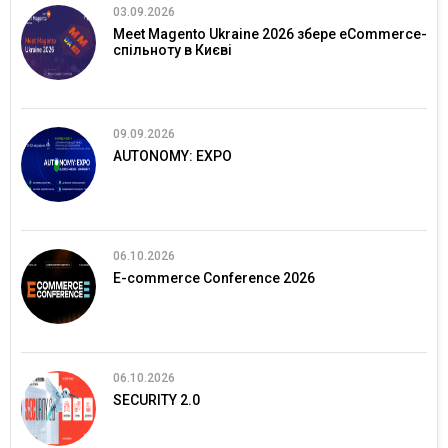
03.09.2026
Meet Magento Ukraine 2026 збере eCommerce-
спільноту в Києві
09.09.2026
AUTONOMY: EXPO
06.10.2026
E-commerce Conference 2026
06.10.2026
SECURITY 2.0