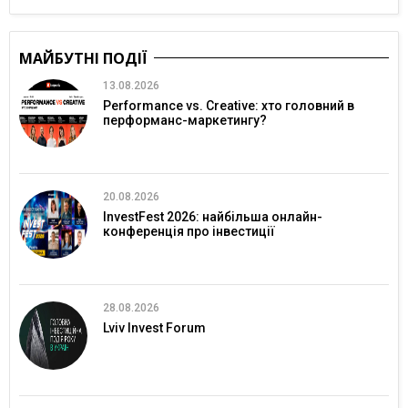
МАЙБУТНІ ПОДІЇ
13.08.2026
Performance vs. Creative: хто головний в
перформанс-маркетингу?
20.08.2026
InvestFest 2026: найбільша онлайн-
конференція про інвестиції
28.08.2026
Lviv Invest Forum