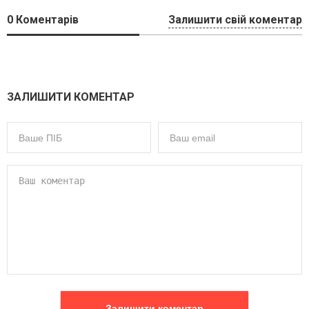
0
Коментарів
Залишити свій коментар
ЗАЛИШИТИ КОМЕНТАР
Залишити коментар