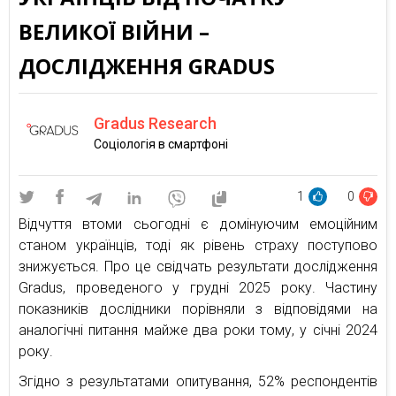
ВЕЛИКОЇ ВІЙНИ –
ДОСЛІДЖЕННЯ GRADUS
Gradus Research
Соціологія в смартфоні
1
0
Відчуття втоми сьогодні є домінуючим емоційним
станом українців, тоді як рівень страху поступово
знижується. Про це свідчать результати дослідження
Gradus, проведеного у грудні 2025 року. Частину
показників дослідники порівняли з відповідями на
аналогічні питання майже два роки тому, у січні 2024
року.
Згідно з результатами опитування, 52% респондентів