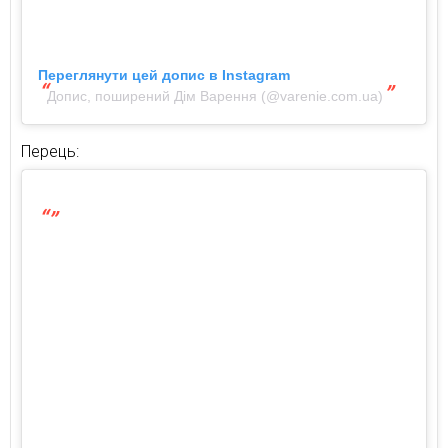
Переглянути цей допис в Instagram
Допис, поширений Дім Варення (@varenie.com.ua)
Перець: