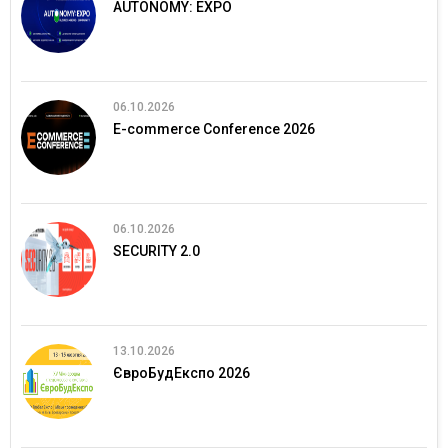
AUTONOMY: EXPO
06.10.2026
E-commerce Conference 2026
06.10.2026
SECURITY 2.0
13.10.2026
ЄвроБудЕкспо 2026