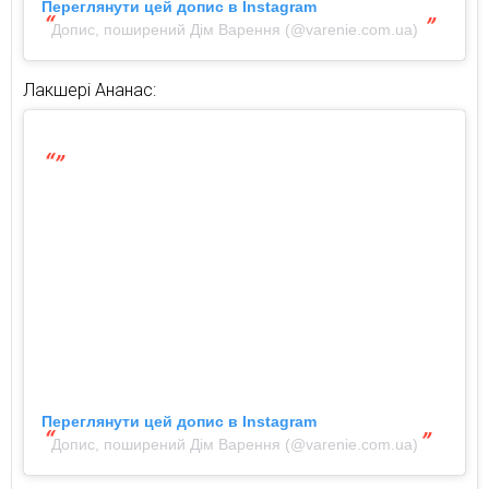
Переглянути цей допис в Instagram
Допис, поширений Дім Варення (@varenie.com.ua)
Лакшері Ананас:
Переглянути цей допис в Instagram
Допис, поширений Дім Варення (@varenie.com.ua)