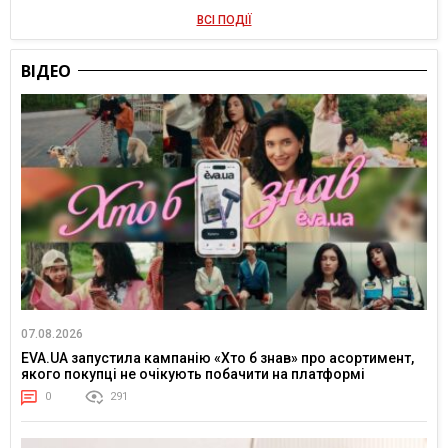
ВСІ ПОДІЇ
ВІДЕО
07.08.2026
EVA.UA запустила кампанію «Хто б знав» про асортимент,
якого покупці не очікують побачити на платформі
0
291