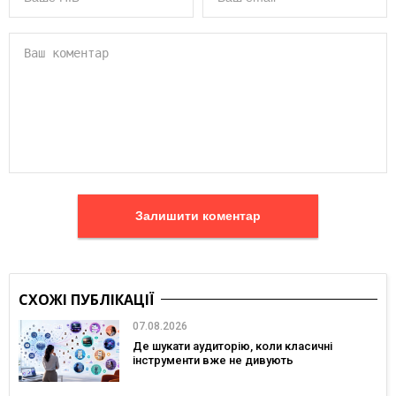
Залишити коментар
СХОЖІ ПУБЛІКАЦІЇ
07.08.2026
Де шукати аудиторію, коли класичні
інструменти вже не дивують