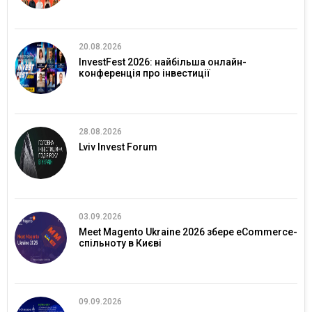
20.08.2026
InvestFest 2026: найбільша онлайн-
конференція про інвестиції
28.08.2026
Lviv Invest Forum
03.09.2026
Meet Magento Ukraine 2026 збере eCommerce-
спільноту в Києві
09.09.2026