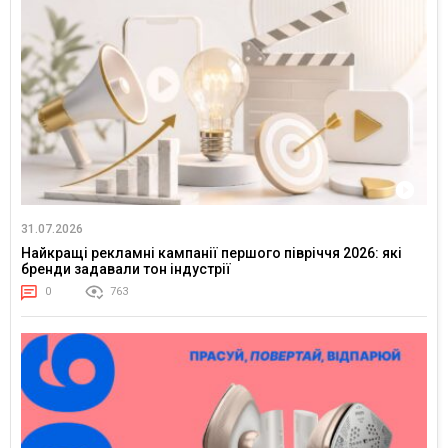
31.07.2026
Найкращі рекламні кампанії першого півріччя 2026: які
бренди задавали тон індустрії
0
763