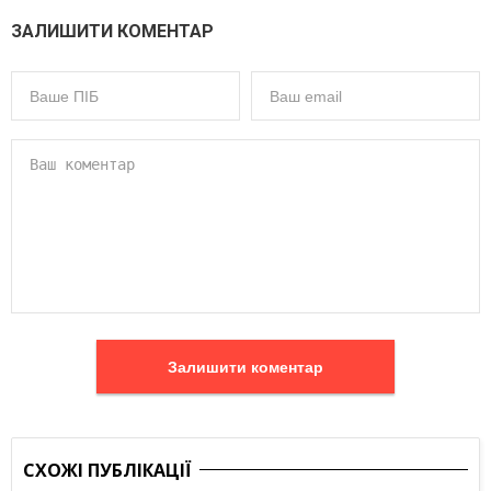
ЗАЛИШИТИ КОМЕНТАР
Залишити коментар
СХОЖІ ПУБЛІКАЦІЇ