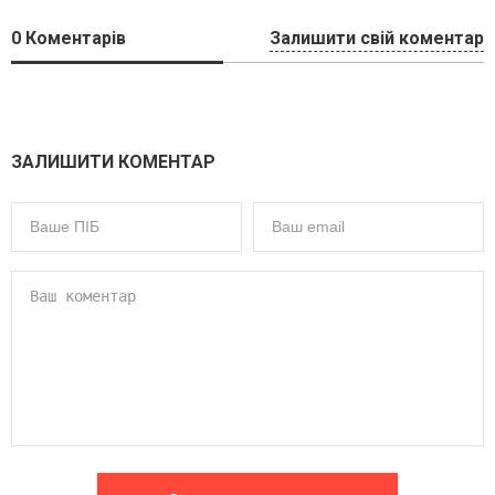
0
Коментарів
Залишити свій коментар
ЗАЛИШИТИ КОМЕНТАР