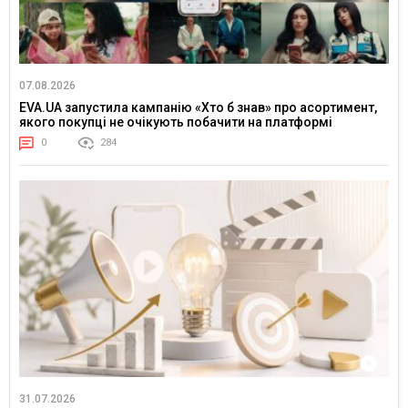
07.08.2026
EVA.UA запустила кампанію «Хто б знав» про асортимент,
якого покупці не очікують побачити на платформі
0
284
31.07.2026