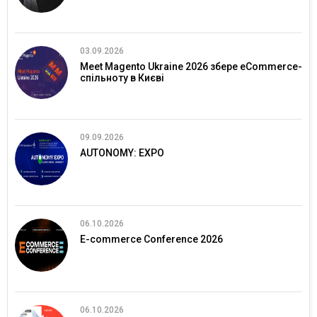
03.09.2026
Meet Magento Ukraine 2026 збере eCommerce-
спільноту в Києві
09.09.2026
AUTONOMY: EXPO
06.10.2026
E-commerce Conference 2026
06.10.2026