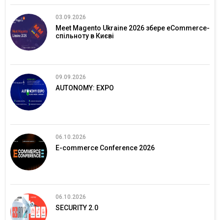
03.09.2026
Meet Magento Ukraine 2026 збере eCommerce-
спільноту в Києві
09.09.2026
AUTONOMY: EXPO
06.10.2026
E-commerce Conference 2026
06.10.2026
SECURITY 2.0