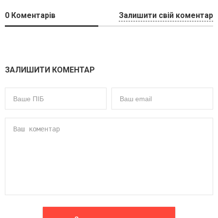
0
Коментарів
Залишити свій коментар
ЗАЛИШИТИ КОМЕНТАР