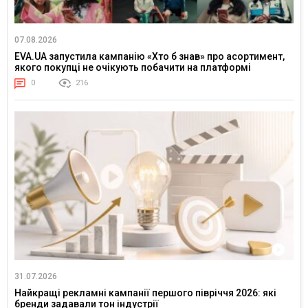
07.08.2026
EVA.UA запустила кампанію «Хто б знав» про асортимент,
якого покупці не очікують побачити на платформі
0
216
31.07.2026
Найкращі рекламні кампанії першого півріччя 2026: які
бренди задавали тон індустрії