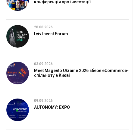
конференція про інвестиції
28.08.2026
Lviv Invest Forum
03.09.2026
Meet Magento Ukraine 2026 збере eCommerce-
спільноту в Києві
09.09.2026
AUTONOMY: EXPO