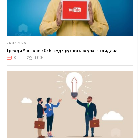
24.02.2026
Тренди YouTube 2026: куди рухається увага глядача
0
18134