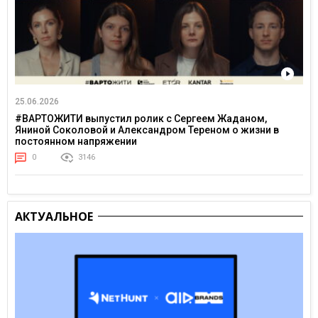
25.06.2026
#ВАРТОЖИТИ выпустил ролик с Сергеем Жаданом,
Яниной Соколовой и Александром Тереном о жизни в
постоянном напряжении
0
3146
АКТУАЛЬНОЕ