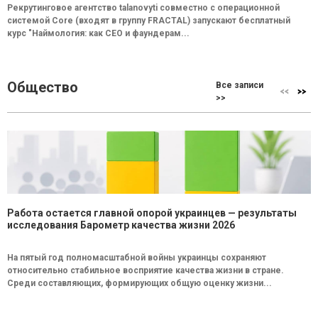
Рекрутинговое агентство talanovyti совместно с операционной
системой Core (входят в группу FRACTAL) запускают бесплатный
курс "Наймология: как СEO и фаундерам...
Общество
Все записи
>>
Работа остается главной опорой украинцев — результаты
исследования Барометр качества жизни 2026
На пятый год полномасштабной войны украинцы сохраняют
относительно стабильное восприятие качества жизни в стране.
Среди составляющих, формирующих общую оценку жизни...