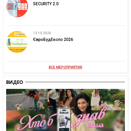
SECURITY 2.0
13.10.2026
ЄвроБудЕкспо 2026
ВСЕ МЕРОПРИЯТИЯ
ВИДЕО