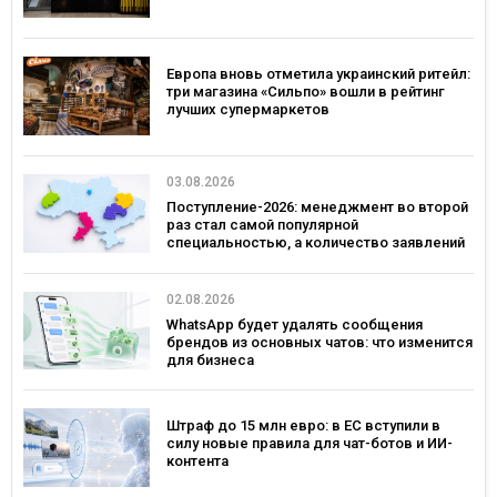
Европа вновь отметила украинский ритейл:
три магазина «Сильпо» вошли в рейтинг
лучших супермаркетов
03.08.2026
Поступление-2026: менеджмент во второй
раз стал самой популярной
специальностью, а количество заявлений
— рекордным за последние 5 лет
02.08.2026
WhatsApp будет удалять сообщения
брендов из основных чатов: что изменится
для бизнеса
Штраф до 15 млн евро: в ЕС вступили в
силу новые правила для чат-ботов и ИИ-
контента