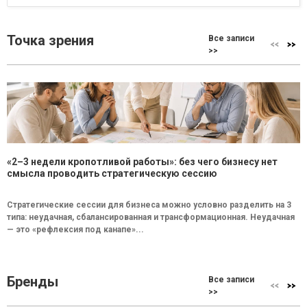
Точка зрения
Все записи
>>
«2–3 недели кропотливой работы»: без чего бизнесу нет
смысла проводить стратегическую сессию
Стратегические сессии для бизнеса можно условно разделить на 3
типа: неудачная, сбалансированная и трансформационная. Неудачная
— это «рефлексия под канапе»...
Бренды
Все записи
>>