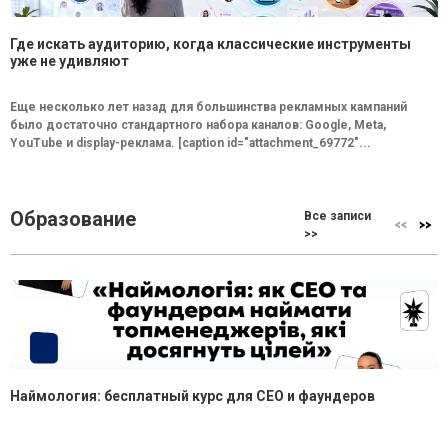
Где искать аудиторию, когда классические инструменты
уже не удивляют
Еще несколько лет назад для большинства рекламных кампаний
было достаточно стандартного набора каналов: Google, Meta,
YouTube и display-реклама. [caption id="attachment_69772"...
Образование
Все записи
>>
Наймология: бесплатный курс для CEO и фаундеров