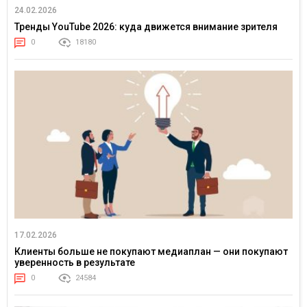
24.02.2026
Тренды YouTube 2026: куда движется внимание зрителя
0
18180
17.02.2026
Клиенты больше не покупают медиаплан — они покупают
уверенность в результате
0
24584