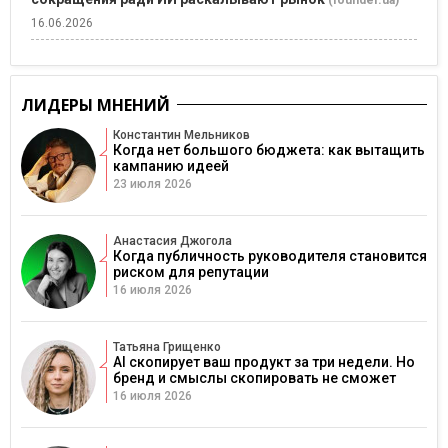
16.06.2026
ЛИДЕРЫ МНЕНИЙ
Константин Мельников
Когда нет большого бюджета: как вытащить
кампанию идеей
23 июля 2026
Анастасия Джогола
Когда публичность руководителя становится
риском для репутации
16 июля 2026
Татьяна Грищенко
AI скопирует ваш продукт за три недели. Но
бренд и смыслы скопировать не сможет
16 июля 2026