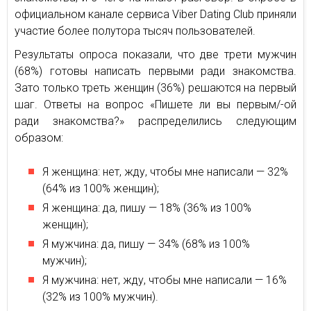
официальном канале сервиса Viber Dating Club приняли
участие более полутора тысяч пользователей.
Результаты опроса показали, что две трети мужчин
(68%) готовы написать первыми ради знакомства.
Зато только треть женщин (36%) решаются на первый
шаг. Ответы на вопрос «Пишете ли вы первым/-ой
ради знакомства?» распределились следующим
образом:
Я женщина: нет, жду, чтобы мне написали — 32%
(64% из 100% женщин);
Я женщина: да, пишу — 18% (36% из 100%
женщин);
Я мужчина: да, пишу — 34% (68% из 100%
мужчин);
Я мужчина: нет, жду, чтобы мне написали — 16%
(32% из 100% мужчин).