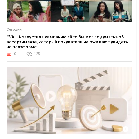
Сегодня
EVA.UA запустила кампанию «Кто бы мог подумать» об
ассортименте, который покупатели не ожидают увидеть
на платформе
0
125