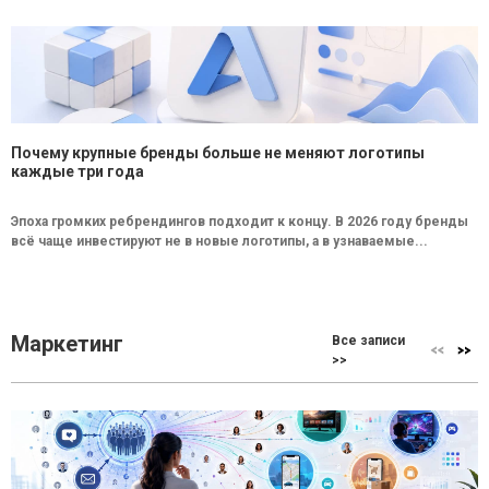
Почему крупные бренды больше не меняют логотипы
каждые три года
Эпоха громких ребрендингов подходит к концу. В 2026 году бренды
всё чаще инвестируют не в новые логотипы, а в узнаваемые...
Маркетинг
Все записи
>>