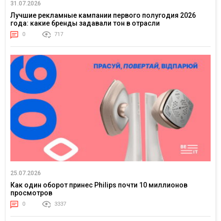
31.07.2026
Лучшие рекламные кампании первого полугодия 2026
года: какие бренды задавали тон в отрасли
0
717
25.07.2026
Как один оборот принес Philips почти 10 миллионов
просмотров
0
3337