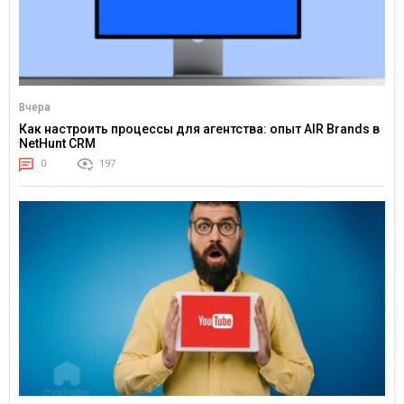
Вчера
Как настроить процессы для агентства: опыт AIR Brands в
NetHunt CRM
0
197