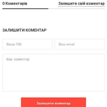
0
Коментарів
Залишити свій коментар
ЗАЛИШИТИ КОМЕНТАР
Залишити коментар