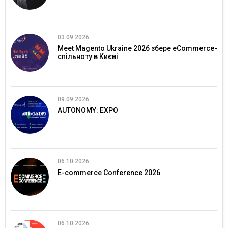
03.09.2026
Meet Magento Ukraine 2026 збере eCommerce-
спільноту в Києві
09.09.2026
AUTONOMY: EXPO
06.10.2026
E-commerce Conference 2026
06.10.2026