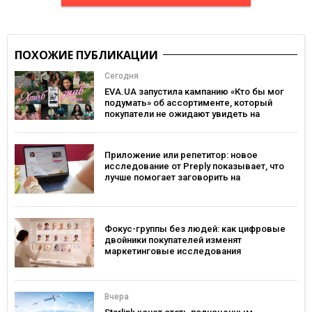
ПОХОЖИЕ ПУБЛИКАЦИИ
Сегодня
EVA.UA запустила кампанию «Кто бы мог
подумать» об ассортименте, который
покупатели не ожидают увидеть на
платформе
Приложение или репетитор: новое
исследование от Preply показывает, что
лучше помогает заговорить на
иностранном языке
Фокус-группы без людей: как цифровые
двойники покупателей изменят
маркетинговые исследования
Вчера