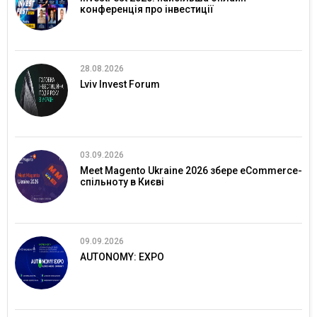
конференція про інвестиції
28.08.2026
Lviv Invest Forum
03.09.2026
Meet Magento Ukraine 2026 збере eCommerce-
спільноту в Києві
09.09.2026
AUTONOMY: EXPO