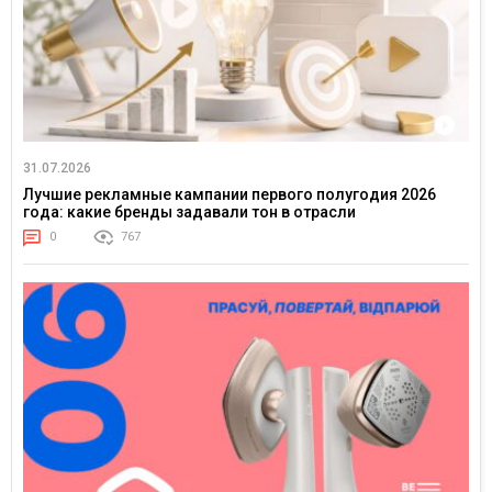
31.07.2026
Лучшие рекламные кампании первого полугодия 2026
года: какие бренды задавали тон в отрасли
0
767