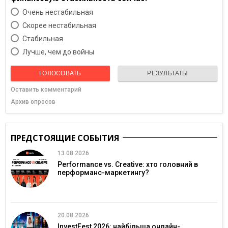
Очень нестабильная
Скорее нестабильная
Cтабильная
Лучше, чем до войны
ГОЛОСОВАТЬ
РЕЗУЛЬТАТЫ
Оставить комментарий
Архив опросов
ПРЕДСТОЯЩИЕ СОБЫТИЯ
13.08.2026
Performance vs. Creative: хто головний в
перформанс-маркетингу?
20.08.2026
InvestFest 2026: найбільша онлайн-