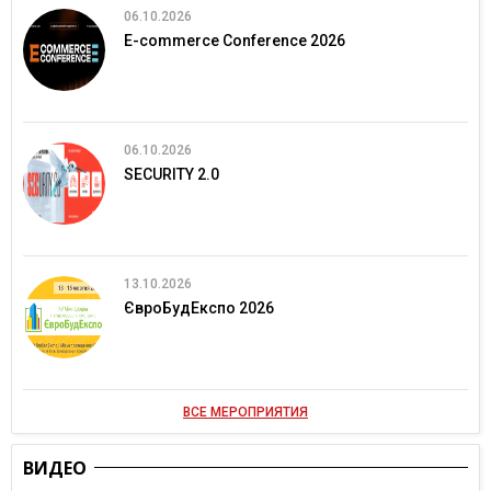
06.10.2026
E-commerce Conference 2026
06.10.2026
SECURITY 2.0
13.10.2026
ЄвроБудЕкспо 2026
ВСЕ МЕРОПРИЯТИЯ
ВИДЕО