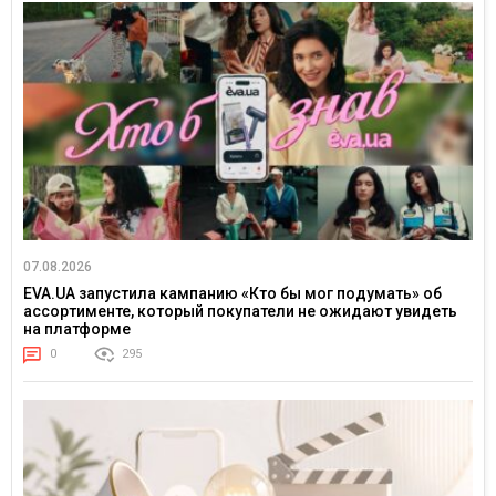
07.08.2026
EVA.UA запустила кампанию «Кто бы мог подумать» об
ассортименте, который покупатели не ожидают увидеть
на платформе
0
295