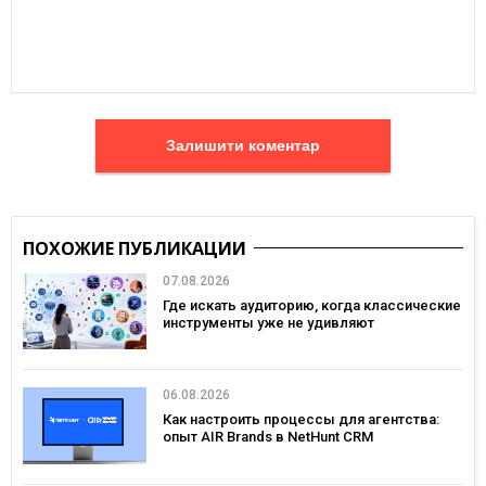
Залишити коментар
ПОХОЖИЕ ПУБЛИКАЦИИ
07.08.2026
Где искать аудиторию, когда классические
инструменты уже не удивляют
06.08.2026
Как настроить процессы для агентства:
опыт AIR Brands в NetHunt CRM