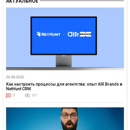
АКТУАЛЬНОЕ
06.08.2026
Как настроить процессы для агентства: опыт AIR Brands в
NetHunt CRM
0
511