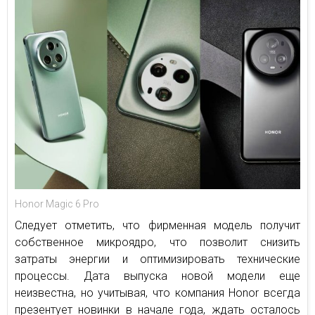
Honor Magic 6 Pro
Следует отметить, что фирменная модель получит
собственное микроядро, что позволит снизить
затраты энергии и оптимизировать технические
процессы. Дата выпуска новой модели еще
неизвестна, но учитывая, что компания Honor всегда
презентует новинки в начале года, ждать осталось