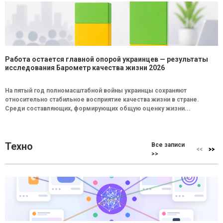
Работа остается главной опорой украинцев — результаты
исследования Барометр качества жизни 2026
На пятый год полномасштабной войны украинцы сохраняют
относительно стабильное восприятие качества жизни в стране.
Среди составляющих, формирующих общую оценку жизни...
Техно
Все записи
>>