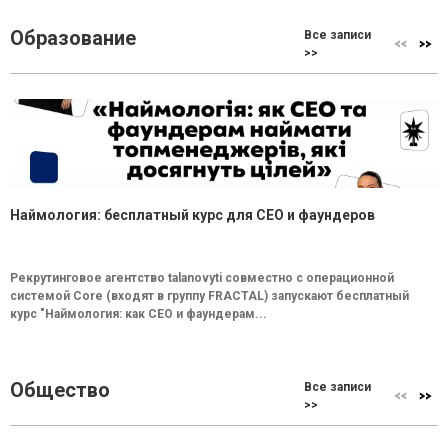
Образование
Все записи
>>
Наймология: бесплатный курс для CEO и фаундеров
Рекрутинговое агентство talanovyti совместно с операционной
системой Core (входят в группу FRACTAL) запускают бесплатный
курс "Наймология: как СEO и фаундерам...
Общество
Все записи
>>