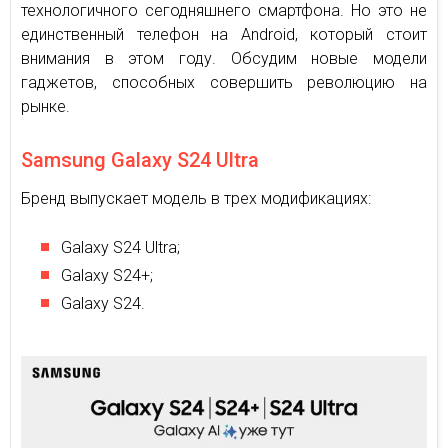
технологичного сегодняшнего смартфона. Но это не
единственный телефон на Android, который стоит
внимания в этом году. Обсудим новые модели
гаджетов, способных совершить революцию на
рынке.
Samsung Galaxy S24 Ultra
Бренд выпускает модель в трех модификациях:
Galaxy S24 Ultra;
Galaxy S24+;
Galaxy S24.