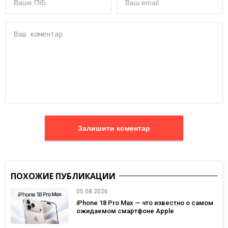
Залишити коментар
ПОХОЖИЕ ПУБЛИКАЦИИ
05.08.2026
iPhone 18 Pro Max — что известно о самом
ожидаемом смартфоне Apple