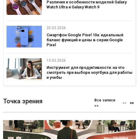
Различия и особенности моделей Galaxy
Watch Ultra и Galaxy Watch 9
25.02.2026
Смартфон Google Pixel 10a: идеальный
баланс функций и цены в серии Google
Pixel
15.02.2026
Инструмент для продуктивности: на что
смотреть при выборе ноутбука для работы
и учебы
Точка зрения
Все записи
>>