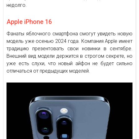
недолго.
Apple iPhone 16
Фанаты яблочного смартфона смогут увидеть новую
модель уже осенью 2024 года. Компания Apple имеет
традицию презентовать свои новинки в сентябре.
Внешний вид модели держится в строгом секрете, но
уже есть слухи, что новый айфон не будет сильно
отличаться от предыдущих моделей.