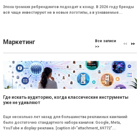
Эпоха громких ребрендингов подходит к концу. В 2026 году бренды
всё чаще инвестируют не в новые логотипы, а в узнаваемые...
Маркетинг
Все записи
>>
Где искать аудиторию, когда классические инструменты
уже не удивляют
Еще несколько лет назад для большинства рекламных кампаний
было достаточно стандартного набора каналов: Google, Meta,
YouTube и display-реклама. [caption id="attachment_69772"...