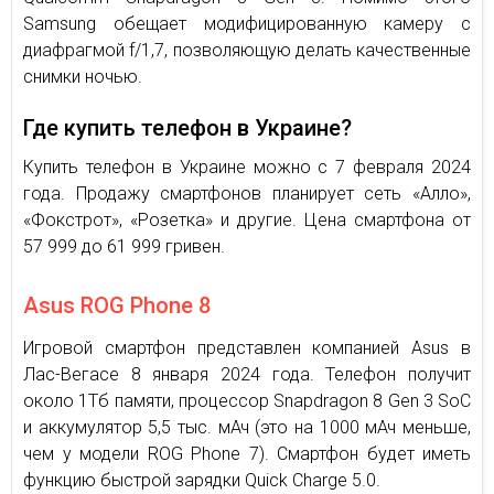
Samsung обещает модифицированную камеру с
диафрагмой f/1,7, позволяющую делать качественные
снимки ночью.
Где купить телефон в Украине?
Купить телефон в Украине можно с 7 февраля 2024
года. Продажу смартфонов планирует сеть «Алло»,
«Фокстрот», «Розетка» и другие. Цена смартфона от
57 999 до 61 999 гривен.
Asus ROG Phone 8
Игровой смартфон представлен компанией Asus в
Лас-Вегасе 8 января 2024 года. Телефон получит
около 1Тб памяти, процессор Snapdragon 8 Gen 3 SoC
и аккумулятор 5,5 тыс. мАч (это на 1000 мАч меньше,
чем у модели ROG Phone 7). Смартфон будет иметь
функцию быстрой зарядки Quick Charge 5.0.