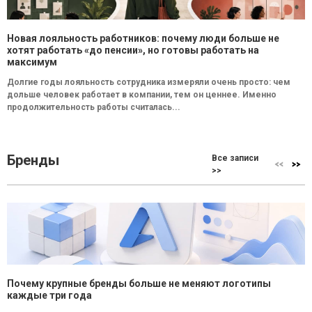
Новая лояльность работников: почему люди больше не
хотят работать «до пенсии», но готовы работать на
максимум
Долгие годы лояльность сотрудника измеряли очень просто: чем
дольше человек работает в компании, тем он ценнее. Именно
продолжительность работы считалась...
Бренды
Все записи
>>
Почему крупные бренды больше не меняют логотипы
каждые три года