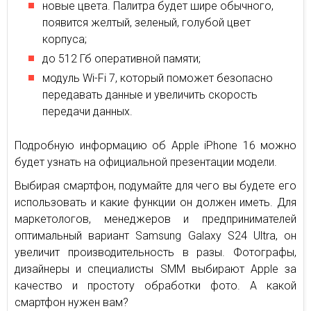
новые цвета. Палитра будет шире обычного,
появится желтый, зеленый, голубой цвет
корпуса;
до 512 Гб оперативной памяти;
модуль Wi-Fi 7, который поможет безопасно
передавать данные и увеличить скорость
передачи данных.
Подробную информацию об Apple iPhone 16 можно
будет узнать на официальной презентации модели.
Выбирая смартфон, подумайте для чего вы будете его
использовать и какие функции он должен иметь. Для
маркетологов, менеджеров и предпринимателей
оптимальный вариант Samsung Galaxy S24 Ultra, он
увеличит производительность в разы. Фотографы,
дизайнеры и специалисты SMM выбирают Apple за
качество и простоту обработки фото. А какой
смартфон нужен вам?