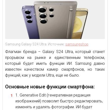
Samsung Galaxy S24 Ultra. Источник:
samsungshop
Флагман бренда – Galaxy S24 Ultra, который станет
прорывом на рынке и единственным телефоном,
который будет иметь функции ИИ. Samsung давно
известен качеством камер смартфонов, но таких
функций, как у модели Ultra, еще не было.
Основные новые функции смартфона:
Generative Edit (генеративная редакция
изображений) позволит быстро редактировать,
изменять и удалять фотографии. ИИ будет