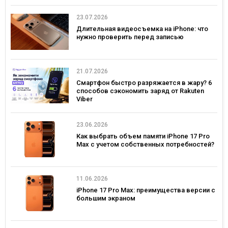
23.07.2026
Длительная видеосъемка на iPhone: что
нужно проверить перед записью
21.07.2026
Смартфон быстро разряжается в жару? 6
способов сэкономить заряд от Rakuten
Viber
23.06.2026
Как выбрать объем памяти iPhone 17 Pro
Max с учетом собственных потребностей?
11.06.2026
iPhone 17 Pro Max: преимущества версии с
большим экраном