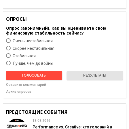
ОПРОСЫ
Опрос (анонимный). Как вы оцениваете свою
финансовую стабильность сейчас?
Очень нестабильная
Скорее нестабильная
Cтабильная
Лучше, чем до войны
ГОЛОСОВАТЬ
РЕЗУЛЬТАТЫ
Оставить комментарий
Архив опросов
ПРЕДСТОЯЩИЕ СОБЫТИЯ
13.08.2026
Performance vs. Creative: хто головний в