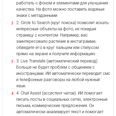
работать с фоном и элементами для улучшения
качества. На фото можно поставить водяные
знаки с метаданными.
Circle to Search (круг поиска) позволит искать
интересные объекты на фото, не покидая
страницу с контентом. Например, вас
заинтересовало растение в инстаграмме,
обведите его в круг пальцем или стилусом
прямо на экране и получите информацию.
Live Translate (автоматический перевод).
Больше не будет проблем с общением с
иностранцами. ИИ автоматически переводит смс
и телефонные разговоры на любой нужный
язык.
Chat Assist (ассистент чатов). ИИ помогает
писать посты в социальных сетях, электронные
письма, коммерческие предложения. Он
автоматически анализирует текст и помогает