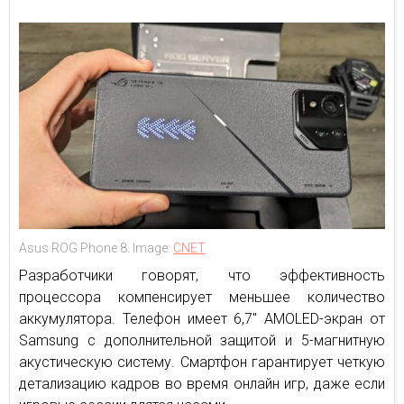
Asus ROG Phone 8. Image:
CNET
Разработчики говорят, что эффективность
процессора компенсирует меньшее количество
аккумулятора. Телефон имеет 6,7″ AMOLED-экран от
Samsung с дополнительной защитой и 5-магнитную
акустическую систему. Смартфон гарантирует четкую
детализацию кадров во время онлайн игр, даже если