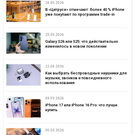
26.05.2026
В «Цитрусе» отмечают: более 40 % iPhone
уже покупают по программе trade-in
25.05.2026
Galaxy S26 или S25: что действительно
изменилось в новом поколении
22.04.2026
Как выбрать беспроводные наушники для
музыки, звонков и повседневного
использования
09.03.2026
iPhone 17 или iPhone 16 Pro: что лучше
купить
05.03.2026