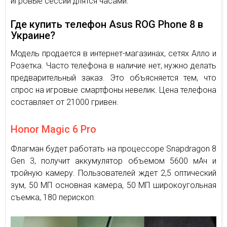
игровые сессии длятся часами.
Где купить телефон Asus ROG Phone 8 в
Украине?
Модель продается в интернет-магазинах, сетях Алло и
Розетка. Часто телефона в наличие нет, нужно делать
предварительный заказ. Это объясняется тем, что
спрос на игровые смартфоны невелик. Цена телефона
составляет от 21000 гривен.
Honor Magic 6 Pro
Флагман будет работать на процессоре Snapdragon 8
Gen 3, получит аккумулятор объемом 5600 мАч и
тройную камеру. Пользователей ждет 2,5 оптический
зум, 50 МП основная камера, 50 МП широкоугольная
съемка, 180 перископ.