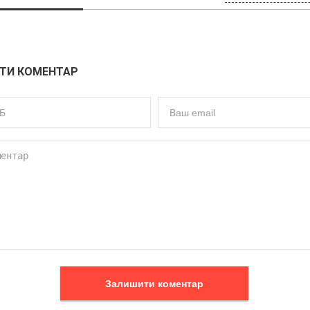
ТИ КОМЕНТАР
Залишити коментар