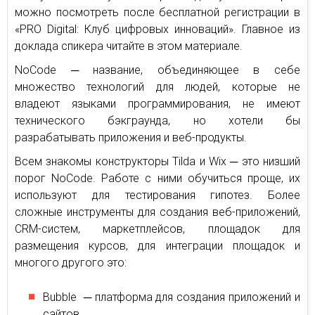
можно посмотреть после бесплатной регистрации в
«PRO Digital: Клуб цифровых инноваций». Главное из
доклада спикера читайте в этом материале.
NoCode ─ название, объединяющее в себе
множество технологий для людей, которые не
владеют языками программирования, не имеют
технического бэкграунда, но хотели бы
разрабатывать приложения и веб-продукты.
Всем знакомы конструкторы Tilda и Wix ─ это низший
порог NoCode. Работе с ними обучиться проще, их
используют для тестирования гипотез. Более
сложные инструменты для создания веб-приложений,
CRM-систем, маркетплейсов, площадок для
размещения курсов, для интеграции площадок и
многого другого это:
Bubble ─ платформа для создания приложений и
сайтов