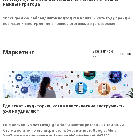
каждые три года
Эпоха громких ребрендингов подходит к концу. В 2026 году бренды
всё чаще инвестируют не в новые логотипы, а в узнаваемые...
Маркетинг
Все записи
>>
Где искать аудиторию, когда классические инструменты
уже не удивляют
Еще несколько лет назад для большинства рекламных кампаний
было достаточно стандартного набора каналов: Google, Meta,