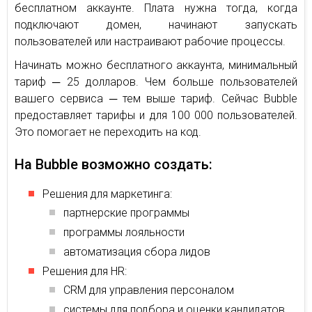
бесплатном аккаунте. Плата нужна тогда, когда
подключают домен, начинают запускать
пользователей или настраивают рабочие процессы.
Начинать можно бесплатного аккаунта, минимальный
тариф ─ 25 долларов. Чем больше пользователей
вашего сервиса ─ тем выше тариф. Сейчас Bubble
предоставляет тарифы и для 100 000 пользователей.
Это помогает не переходить на код.
На Bubble возможно создать:
Решения для маркетинга:
партнерские программы
программы лояльности
автоматизация сбора лидов
Решения для HR:
CRM для управления персоналом
системы для подбора и оценки кандидатов