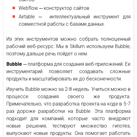
Webflow ─ конструктор сайтов
Airtable ─ интеллектуальный инструмент для
совместной работы с базами данных.
Из этих инструментов можно собрать полноценный
рабочий веб-ресурс. Мы в Skillum используем Bubble,
поэтому дальше речь пойдет о нем.
Bubble
─ платформа для создания веб-приложений. Ее
инструментарий позволяет создавать сложные
продукты и масштабировать их до бесконечности.
Изучить Bubble можно за 2-8 недель. Учиться можно в
процессе создания своего же продукта.
Примечательно, что разработка проекта на коде в 5-7
раз дороже разработки на Bubble. Эта платформа
подходит для компаний, которые часто внедряют
новые решения, тестируют множество гипотез,
выпускают новые продукты. Она помогает работать