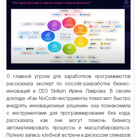
О главной угрозе для заработков программистов
рассказала эксперт по nocode-разработке бизнес-
инноваций и CEO Skillum Ирина Лаврова. В своем
докладе «Как NoCode-инструменты помогают быстро
внедрять инновационные решения» она познакомила
с инструментами для программирования без кода,
рассказала, как они могут помочь бизнесу
автоматизировать процессы и масштабироваться.
Полную запись клубной встречи и дискуссии спикеров