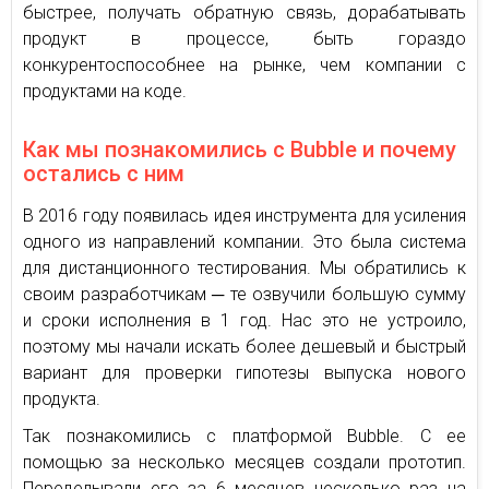
быстрее, получать обратную связь, дорабатывать
продукт в процессе, быть гораздо
конкурентоспособнее на рынке, чем компании с
продуктами на коде.
Как мы познакомились с Bubble и почему
остались с ним
В 2016 году появилась идея инструмента для усиления
одного из направлений компании. Это была система
для дистанционного тестирования. Мы обратились к
своим разработчикам ─ те озвучили большую сумму
и сроки исполнения в 1 год. Нас это не устроило,
поэтому мы начали искать более дешевый и быстрый
вариант для проверки гипотезы выпуска нового
продукта.
Так познакомились с платформой Bubble. С ее
помощью за несколько месяцев создали прототип.
Переделывали его за 6 месяцев несколько раз на