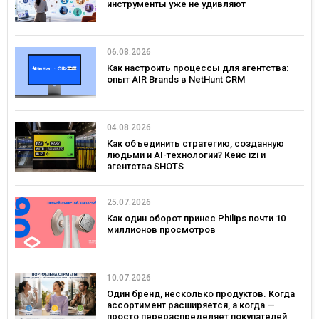
инструменты уже не удивляют
06.08.2026
Как настроить процессы для агентства:
опыт AIR Brands в NetHunt CRM
04.08.2026
Как объединить стратегию, созданную
людьми и AI-технологии? Кейс izi и
агентства SHOTS
25.07.2026
Как один оборот принес Philips почти 10
миллионов просмотров
10.07.2026
Один бренд, несколько продуктов. Когда
ассортимент расширяется, а когда —
просто перераспределяет покупателей