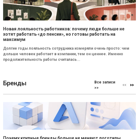
Новая лояльность работников: почему люди больше не
хотят работать «до пенсии», но готовы работать на
максимум
Долгие годы лояльность сотрудника измеряли очень просто: чем
дольше человек работает в компании, тем он ценнее. Именно
продолжительность работы считалась...
Бренды
Все записи
>>
Почему крупные бренды больше не меняют логотипы