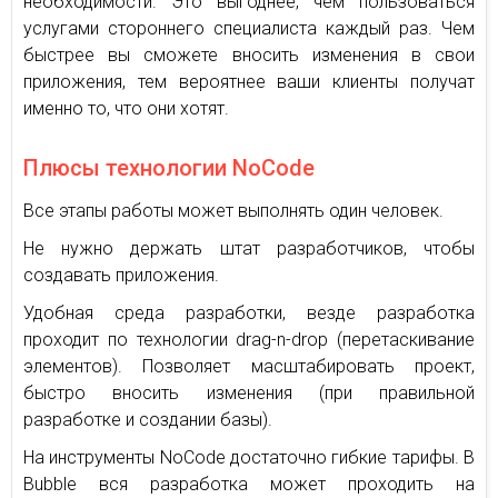
необходимости. Это выгоднее, чем пользоваться
услугами стороннего специалиста каждый раз. Чем
быстрее вы сможете вносить изменения в свои
приложения, тем вероятнее ваши клиенты получат
именно то, что они хотят.
Плюсы технологии NoCode
Все этапы работы может выполнять один человек.
Не нужно держать штат разработчиков, чтобы
создавать приложения.
Удобная среда разработки, везде разработка
проходит по технологии drag-n-drop (перетаскивание
элементов). Позволяет масштабировать проект,
быстро вносить изменения (при правильной
разработке и создании базы).
На инструменты NoCode достаточно гибкие тарифы. В
Bubble вся разработка может проходить на