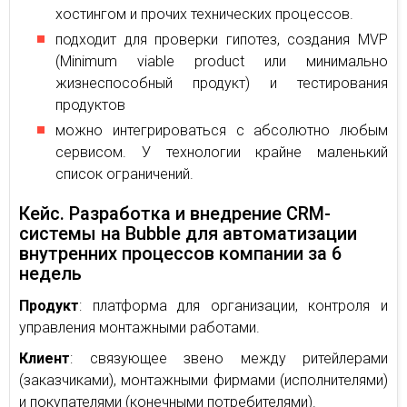
хостингом и прочих технических процессов.
подходит для проверки гипотез, создания MVP
(Minimum viable product или минимально
жизнеспособный продукт) и тестирования
продуктов
можно интегрироваться с абсолютно любым
сервисом. У технологии крайне маленький
список ограничений.
Кейс. Разработка и внедрение CRM-
системы на Bubble для автоматизации
внутренних процессов компании за 6
недель
Продукт
: платформа для организации, контроля и
управления монтажными работами.
Клиент
: связующее звено между ритейлерами
(заказчиками), монтажными фирмами (исполнителями)
и покупателями (конечными потребителями).