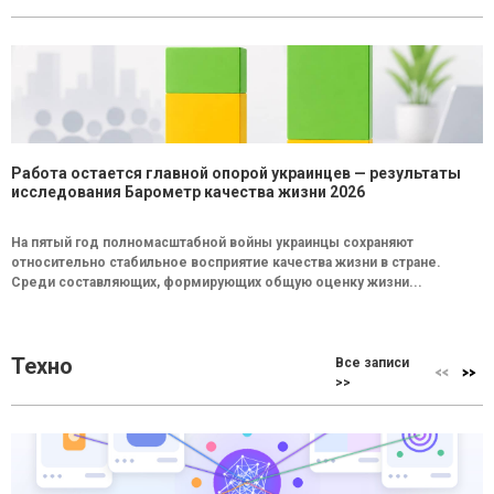
Работа остается главной опорой украинцев — результаты
исследования Барометр качества жизни 2026
На пятый год полномасштабной войны украинцы сохраняют
относительно стабильное восприятие качества жизни в стране.
Среди составляющих, формирующих общую оценку жизни...
Техно
Все записи
>>