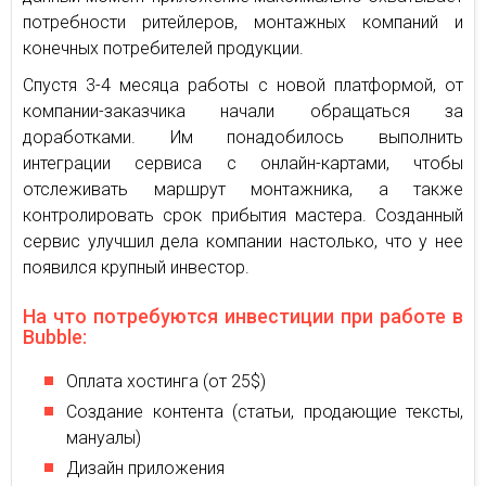
потребности ритейлеров, монтажных компаний и
конечных потребителей продукции.
Спустя 3-4 месяца работы с новой платформой, от
компании-заказчика начали обращаться за
доработками. Им понадобилось выполнить
интеграции сервиса с онлайн-картами, чтобы
отслеживать маршрут монтажника, а также
контролировать срок прибытия мастера. Созданный
сервис улучшил дела компании настолько, что у нее
появился крупный инвестор.
На что потребуются инвестиции при работе в
Bubble:
Оплата хостинга (от 25$)
Создание контента (статьи, продающие тексты,
мануалы)
Дизайн приложения