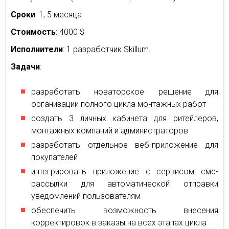
Сроки
: 1, 5 месяца
Стоимость
: 4000 $
Исполнители
: 1 разработчик Skillum.
Задачи
:
разработать новаторское решение для
организации полного цикла монтажных работ
создать 3 личных кабинета для ритейлеров,
монтажных компаний и администраторов
разработать отдельное веб-приложение для
покупателей
интегрировать приложение с сервисом смс-
рассылки для автоматической отправки
уведомлений пользователям
обеспечить возможность внесения
корректировок в заказы на всех этапах цикла