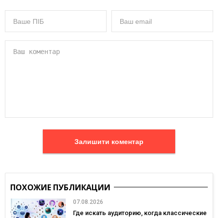
Залишити коментар
ПОХОЖИЕ ПУБЛИКАЦИИ
07.08.2026
Где искать аудиторию, когда классические