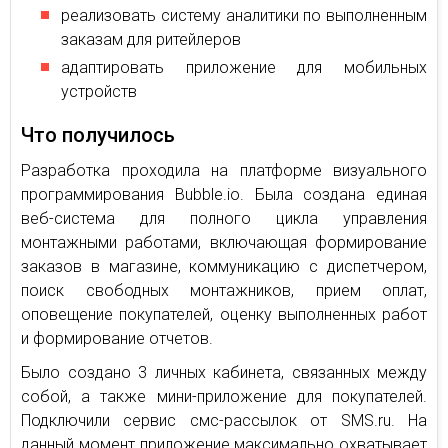
реализовать систему аналитики по выполненным
заказам для ритейлеров
адаптировать приложение для мобильных
устройств
Что получилось
Разработка проходила на платформе визуального
программирования Bubble.io. Была создана единая
веб-система для полного цикла управления
монтажными работами, включающая формирование
заказов в магазине, коммуникацию с диспетчером,
поиск свободных монтажников, прием оплат,
оповещение покупателей, оценку выполненных работ
и формирование отчетов.
Было создано 3 личных кабинета, связанных между
собой, а также мини-приложение для покупателей.
Подключили сервис смс-рассылок от SMS.ru. На
данный момент приложение максимально охватывает