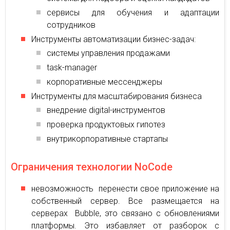
сервисы для обучения и адаптации
сотрудников
Инструменты автоматизации бизнес-задач:
системы управления продажами
task-manager
корпоративные мессенджеры
Инструменты для масштабирования бизнеса
внедрение digital-инструментов
проверка продуктовых гипотез
внутрикорпоративные стартапы
Ограничения технологии NoCode
невозможность перенести свое приложение на
собственный сервер. Все размещается на
серверах Bubble, это связано с обновлениями
платформы. Это избавляет от разборок с