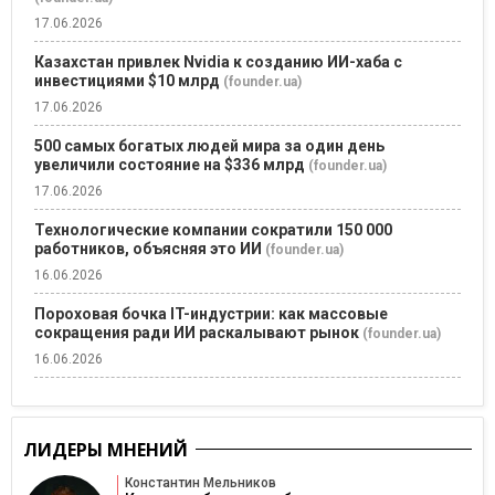
17.06.2026
Казахстан привлек Nvidia к созданию ИИ-хаба с
инвестициями $10 млрд
(founder.ua)
17.06.2026
500 самых богатых людей мира за один день
увеличили состояние на $336 млрд
(founder.ua)
17.06.2026
Технологические компании сократили 150 000
работников, объясняя это ИИ
(founder.ua)
16.06.2026
Пороховая бочка IT-индустрии: как массовые
сокращения ради ИИ раскалывают рынок
(founder.ua)
16.06.2026
ЛИДЕРЫ МНЕНИЙ
Константин Мельников