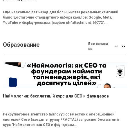
Еще несколько лет назад для большинства рекламных кампаний
было достаточно стандартного набора каналов: Google, Meta,
YouTube и display-реклама. [caption id="attachment_69772"...
Образование
Все записи
>>
Наймология: бесплатный курс для CEO и фаундеров
Рекрутинговое агентство talanovyti совместно с операционной
системой Core (входят в группу FRACTAL) запускают бесплатный
курс "Наймология: как СEO и фаундерам...