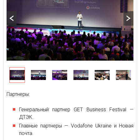
Партнеры:
Генеральный партнер GET Business Festival —
ДТЭК.
Главные партнеры — Vodafone Ukraine и Новая
почта.