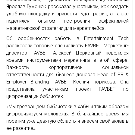
Ярослав Гуменюк рассказал участникам, как создать
удобную площадку и привести туда трафик, а также
поделился опытом построения эффективной
маркетинговой стратегии для маркетплейса.
Об особенностях работы в Entertainment Tech
рассказали топовые специалисты FAVBET. Маркетинг-
директор FAVBET Алексей Церковный поделился
новыми инструментами маркетинга в этой сфере.
Важность корпоративной социальной
ответственности для бизнеса донесла Head of PR &
Employer Branding FAVBET Ксения Тюрикова. Она
представила участникам проект FAVBET по
цифровизации библиотек.
«Мы превращаем библиотеки в хабы и таким образом
цифровизируем молодежь. В ближайшее время мы
посетим уже девятую область и внесем свой вклад в
ее развитие».