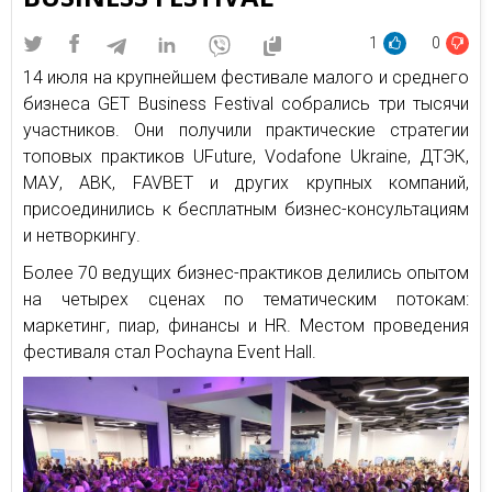
1
0
14 июля на крупнейшем фестивале малого и среднего
бизнеса GET Business Festival собрались три тысячи
участников. Они получили практические стратегии
топовых практиков UFuture, Vodafone Ukraine, ДТЭК,
МАУ, АВК, FAVBET и других крупных компаний,
присоединились к бесплатным бизнес-консультациям
и нетворкингу.
Более 70 ведущих бизнес-практиков делились опытом
на четырех сценах по тематическим потокам:
маркетинг, пиар, финансы и HR. Местом проведения
фестиваля стал Pochayna Event Hall.