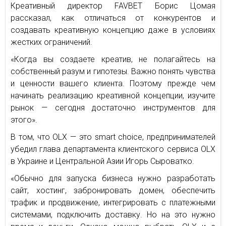
Креативный директор FAVBET Борис Цомая
рассказал, как отличаться от конкурентов и
создавать креативную концепцию даже в условиях
жестких ограничений.
«Когда вы создаете креатив, не полагайтесь на
собственный разум и гипотезы. Важно понять чувства
и ценности вашего клиента. Поэтому прежде чем
начинать реализацию креативной концепции, изучите
рынок — сегодня достаточно инструментов для
этого».
В том, что OLX — это smart choice, предпринимателей
убедил глава департамента клиентского сервиса OLX
в Украине и Центральной Азии Игорь Сыроватко.
«Обычно для запуска бизнеса нужно разработать
сайт, хостинг, забронировать домен, обеспечить
трафик и продвижение, интегрировать с платежными
системами, подключить доставку. Но на это нужно