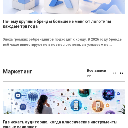
Почему крупные бренды больше не меняют логотипы
каждые три года
Эпоха громких ребрендингов подходит к концу. В 2026 году бренды
всё чаще инвестируют не в новые логотипы, а в узнаваемые...
Маркетинг
Все записи
>>
Где искать аудиторию, когда классические инструменты
уже не удивляют