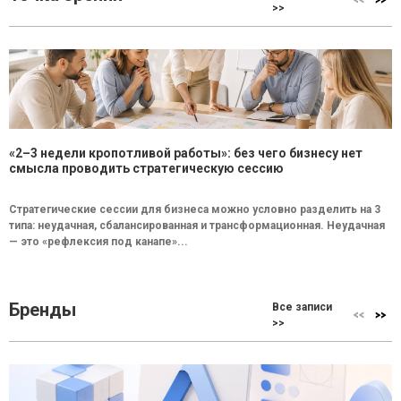
>>
«2–3 недели кропотливой работы»: без чего бизнесу нет
смысла проводить стратегическую сессию
Стратегические сессии для бизнеса можно условно разделить на 3
типа: неудачная, сбалансированная и трансформационная. Неудачная
— это «рефлексия под канапе»...
Бренды
Все записи
>>