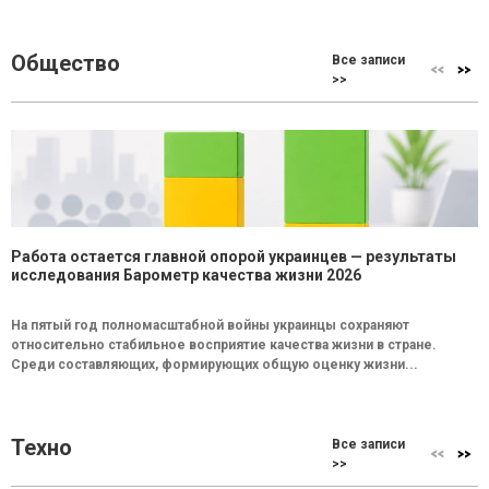
Общество
Все записи
>>
Работа остается главной опорой украинцев — результаты
исследования Барометр качества жизни 2026
На пятый год полномасштабной войны украинцы сохраняют
относительно стабильное восприятие качества жизни в стране.
Среди составляющих, формирующих общую оценку жизни...
Техно
Все записи
>>