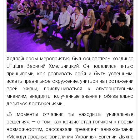
Хедлайнером мероприятия был основатель холдинга
UFuture Василий Хмельницкий. Он поделился пятью
принципами, как развивать себя и быть успешным:
искать правильное окружение, учиться на протяжении
всей жизни, прислушиваться к альтернативным
мнениям, внедрять полученные знания и обязательно
делиться достижениями.
«В моменты отчаяния ты находишь уникальные
решения», — о том, как кризис стал толчком к новым
возможностям, рассказали президент авиакомпании
«Международные авиалинии Украины» Евгений Дыхне