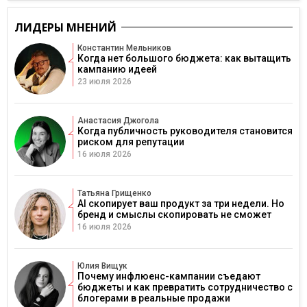
ЛИДЕРЫ МНЕНИЙ
Константин Мельников
Когда нет большого бюджета: как вытащить
кампанию идеей
23 июля 2026
Анастасия Джогола
Когда публичность руководителя становится
риском для репутации
16 июля 2026
Татьяна Грищенко
AI скопирует ваш продукт за три недели. Но
бренд и смыслы скопировать не сможет
16 июля 2026
Юлия Вищук
Почему инфлюенс-кампании съедают
бюджеты и как превратить сотрудничество с
блогерами в реальные продажи