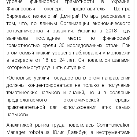
уровне финансовой грамотности в Украине.
Финансовый эксперт, представитель Центра
биржевых технологий Дмитрий Ротарь рассказал о
том, что, по данным Организации экономического
сотрудничества и развития, Украина в 2018 году
занимала последнее место по финансовой
грамотностью среди 30 исследованных стран. При
этом самый низкий уровень наблюдался у молодежи
в возрасте от 18 до 24 лет. Он поделился шагами,
которые могут улучшить ситуацию.
«Основные усилия государства в этом направлении
должны концентрироваться не только в получении
тематических навыков и знаний, но и в создании
предполагаемого экономической среды,
привлекательной для использования этих самых
навыков».
Аналитикой рынка труда поделилась Communication
Manager robota.ua Юлия Далибук, а инструментами