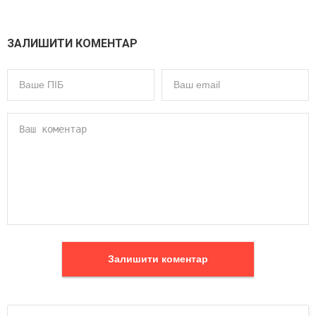
ЗАЛИШИТИ КОМЕНТАР
Залишити коментар