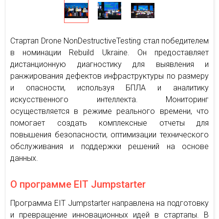
Стартап Drone NonDestructiveTesting стал победителем
в номинации Rebuild Ukraine. Он предоставляет
дистанционную диагностику для выявления и
ранжирования дефектов инфраструктуры по размеру
и опасности, используя БПЛА и аналитику
искусственного интеллекта. Мониторинг
осуществляется в режиме реального времени, что
помогает создать комплексные отчеты для
повышения безопасности, оптимизации технического
обслуживания и поддержки решений на основе
данных.
О программе EIT Jumpstarter
Программа EIT Jumpstarter направлена на подготовку
и превращение инновационных идей в стартапы. В