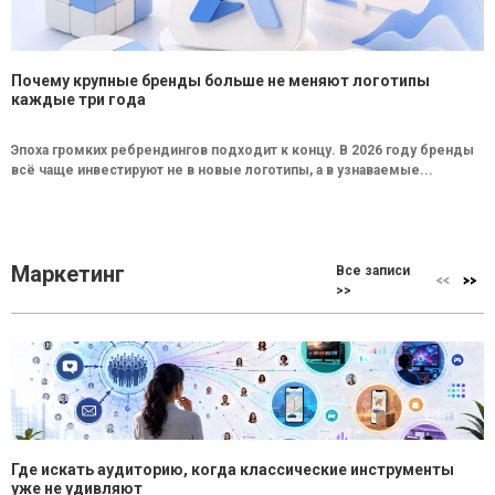
Почему крупные бренды больше не меняют логотипы
каждые три года
Эпоха громких ребрендингов подходит к концу. В 2026 году бренды
всё чаще инвестируют не в новые логотипы, а в узнаваемые...
Маркетинг
Все записи
>>
Где искать аудиторию, когда классические инструменты
уже не удивляют