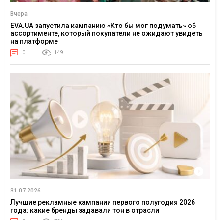
Вчера
EVA.UA запустила кампанию «Кто бы мог подумать» об
ассортименте, который покупатели не ожидают увидеть
на платформе
0
149
31.07.2026
Лучшие рекламные кампании первого полугодия 2026
года: какие бренды задавали тон в отрасли