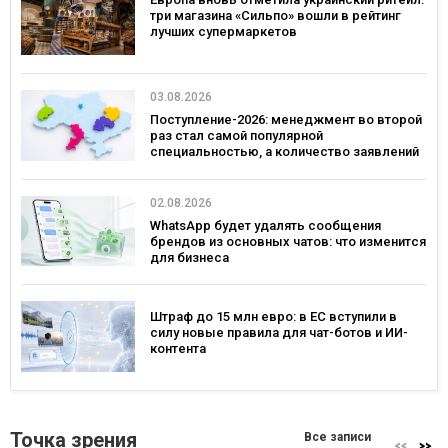
три магазина «Сильпо» вошли в рейтинг
лучших супермаркетов
03.08.2026
Поступление-2026: менеджмент во второй
раз стал самой популярной
специальностью, а количество заявлений
— рекордным за последние 5 лет
02.08.2026
WhatsApp будет удалять сообщения
брендов из основных чатов: что изменится
для бизнеса
Штраф до 15 млн евро: в ЕС вступили в
силу новые правила для чат-ботов и ИИ-
контента
Точка зрения
Все записи