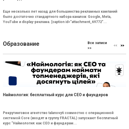
Еще несколько лет назад для большинства рекламных кампаний
было достаточно стандартного набора каналов: Google, Meta,
YouTube и display-реклама. [caption id="attachment_69772"...
Образование
Все записи
>>
Наймология: бесплатный курс для CEO и фаундеров
Рекрутинговое агентство talanovyti совместно с операционной
системой Core (входят в группу FRACTAL) запускают бесплатный
курс "Наймология: как СEO и фаундерам...