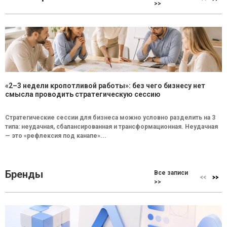
>>
«2–3 недели кропотливой работы»: без чего бизнесу нет
смысла проводить стратегическую сессию
Стратегические сессии для бизнеса можно условно разделить на 3
типа: неудачная, сбалансированная и трансформационная. Неудачная
— это «рефлексия под канапе»...
Бренды
Все записи
>>