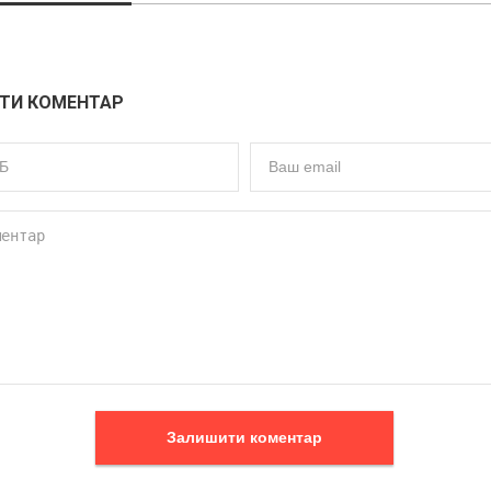
ТИ КОМЕНТАР
Залишити коментар