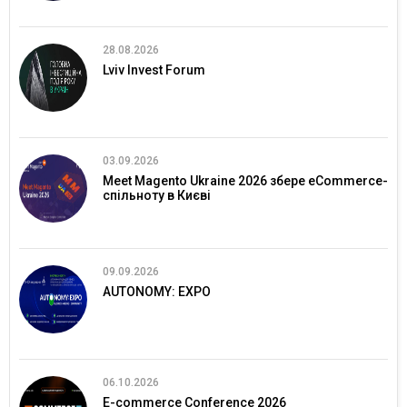
28.08.2026
Lviv Invest Forum
03.09.2026
Meet Magento Ukraine 2026 збере eCommerce-
спільноту в Києві
09.09.2026
AUTONOMY: EXPO
06.10.2026
E-commerce Conference 2026