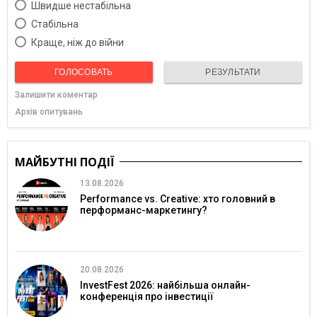
Швидше нестабільна
Cтабільна
Краще, ніж до війни
ГОЛОСОВАТЬ
РЕЗУЛЬТАТИ
Залишити коментар
Архів опитувань
МАЙБУТНІ ПОДІЇ
13.08.2026
Performance vs. Creative: хто головний в
перформанс-маркетингу?
20.08.2026
InvestFest 2026: найбільша онлайн-
конференція про інвестиції