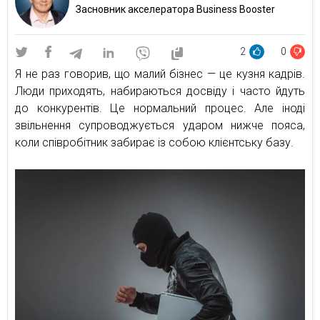
Засновник акселератора Business Booster
2
0
Я не раз говорив, що малий бізнес — це кузня кадрів.
Люди приходять, набираються досвіду і часто йдуть
до конкурентів. Це нормальний процес. Але іноді
звільнення супроводжується ударом нижче пояса,
коли співробітник забирає із собою клієнтську базу.