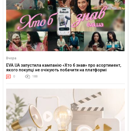
Вчора
EVA.UA запустила кампанію «Хто б знав» про асортимент,
якого покупці не очікують побачити на платформі
0
188