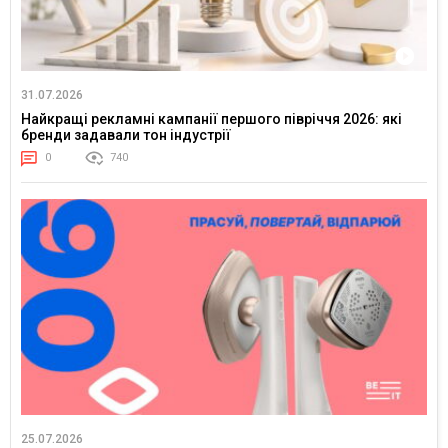
31.07.2026
Найкращі рекламні кампанії першого півріччя 2026: які
бренди задавали тон індустрії
0
740
25.07.2026