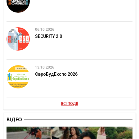
06.10.2026
SECURITY 2.0
13.10.2026
ЄвроБудЕкспо 2026
ВСІ ПОДІЇ
ВІДЕО