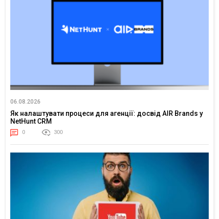
06.08.2026
Як налаштувати процеси для агенції: досвід AIR Brands у
NetHunt CRM
0
300