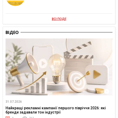
ВСІ ПОДІЇ
ВІДЕО
31.07.2026
Найкращі рекламні кампанії першого півріччя 2026: які
бренди задавали тон індустрії