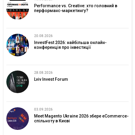
Performance vs. Creative: хто головний в
перформанс-маркетингу?
20.08.2026
InvestFest 2026: найбільша онлайн-
конференція про інвестиції
28.08.2026
Lviv Invest Forum
03.09.2026
Meet Magento Ukraine 2026 збере eCommerce-
спільноту в Києві