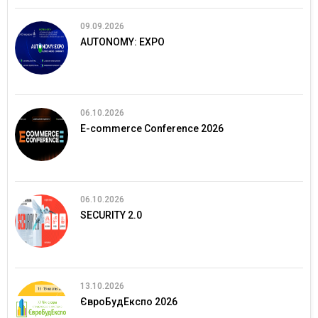
09.09.2026
AUTONOMY: EXPO
06.10.2026
E-commerce Conference 2026
06.10.2026
SECURITY 2.0
13.10.2026
ЄвроБудЕкспо 2026