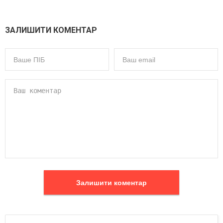
ЗАЛИШИТИ КОМЕНТАР
Залишити коментар