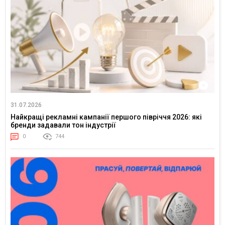
31.07.2026
Найкращі рекламні кампанії першого півріччя 2026: які
бренди задавали тон індустрії
0
744