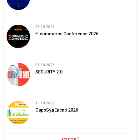
06.10.2026
E-commerce Conference 2026
06.10.2026
SECURITY 2.0
13.10.2026
ЄвроБудЕкспо 2026
ВСІ ПОДІЇ