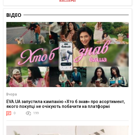
ВІДЕО
Вчора
EVA.UA запустила кампанію «Хто б знав» про асортимент,
якого покупці не очікують побачити на платформі
0
199