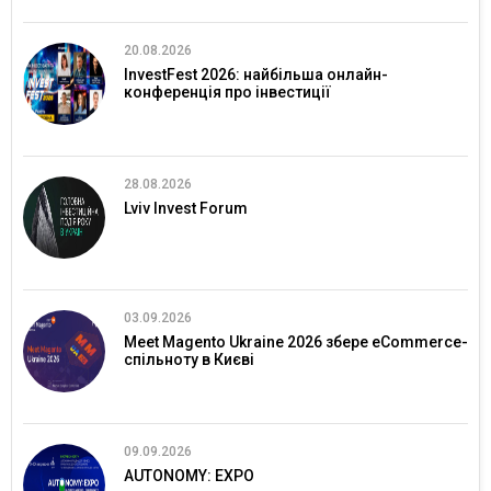
20.08.2026
InvestFest 2026: найбільша онлайн-
конференція про інвестиції
28.08.2026
Lviv Invest Forum
03.09.2026
Meet Magento Ukraine 2026 збере eCommerce-
спільноту в Києві
09.09.2026
AUTONOMY: EXPO