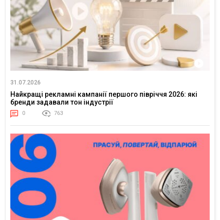
31.07.2026
Найкращі рекламні кампанії першого півріччя 2026: які
бренди задавали тон індустрії
0
763