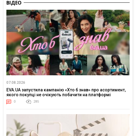
ВІДЕО
07.08.2026
EVA.UA запустила кампанію «Хто б знав» про асортимент,
якого покупці не очікують побачити на платформі
0
285