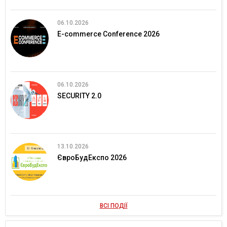
06.10.2026
E-commerce Conference 2026
06.10.2026
SECURITY 2.0
13.10.2026
ЄвроБудЕкспо 2026
ВСІ ПОДІЇ