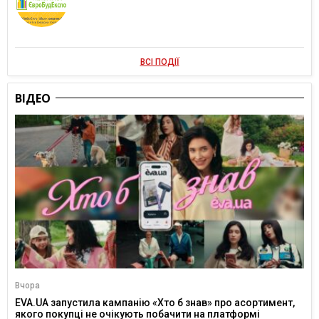
ВСІ ПОДІЇ
ВІДЕО
Вчора
EVA.UA запустила кампанію «Хто б знав» про асортимент,
якого покупці не очікують побачити на платформі