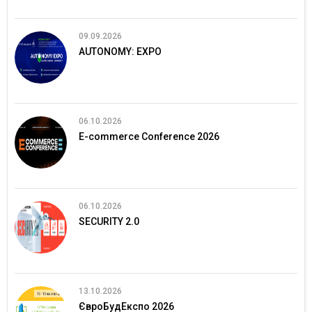
09.09.2026
AUTONOMY: EXPO
06.10.2026
E-commerce Conference 2026
06.10.2026
SECURITY 2.0
13.10.2026
ЄвроБудЕкспо 2026