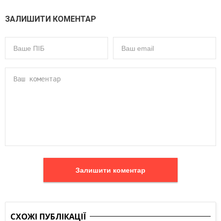
ЗАЛИШИТИ КОМЕНТАР
Залишити коментар
СХОЖІ ПУБЛІКАЦІЇ