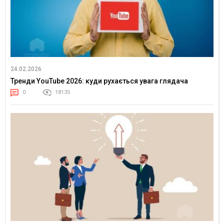
24.02.2026
Тренди YouTube 2026: куди рухається увага глядача
0
18135