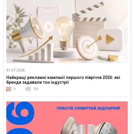
31.07.2026
Найкращі рекламні кампанії першого півріччя 2026: які
бренди задавали тон індустрії
0
709