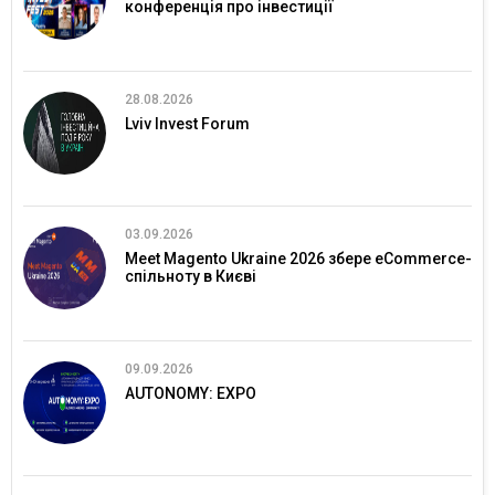
конференція про інвестиції
28.08.2026
Lviv Invest Forum
03.09.2026
Meet Magento Ukraine 2026 збере eCommerce-
спільноту в Києві
09.09.2026
AUTONOMY: EXPO