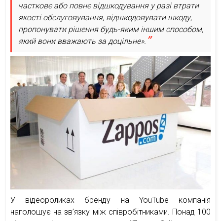
часткове або повне відшкодування у разі втрати
якості обслуговування, відшкодовувати шкоду,
пропонувати рішення будь-яким іншим способом,
який вони вважають за доцільне».
У відеороликах бренду на YouTube компанія
наголошує на зв’язку між співробітниками. Понад 100