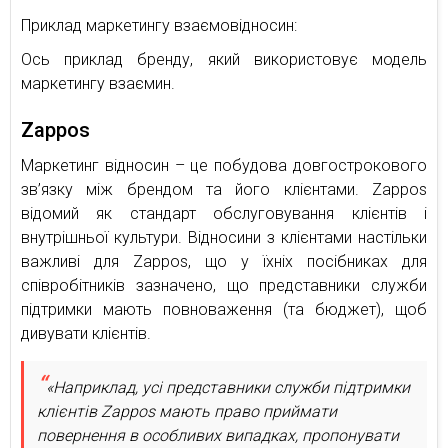
Приклад маркетингу взаємовідносин:
Ось приклад бренду, який використовує модель
маркетингу взаємин.
Zappos
Маркетинг відносин – це побудова довгострокового
зв’язку між брендом та його клієнтами. Zappos
відомий як стандарт обслуговування клієнтів і
внутрішньої культури. Відносини з клієнтами настільки
важливі для Zappos, що у їхніх посібниках для
співробітників зазначено, що представники служби
підтримки мають повноваження (та бюджет), щоб
дивувати клієнтів.
«Наприклад, усі представники служби підтримки
клієнтів Zappos мають право приймати
повернення в особливих випадках, пропонувати