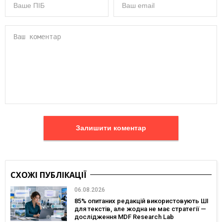
Залишити коментар
СХОЖІ ПУБЛІКАЦІЇ
06.08.2026
85% опитаних редакцій використовують ШІ
для текстів, але жодна не має стратегії —
дослідження MDF Research Lab