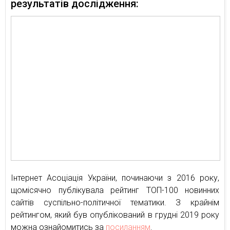
результатів дослідження:
Інтернет Асоціація України, починаючи з 2016 року,
щомісячно публікувала рейтинг ТОП-100 новинних
сайтів суспільно-політичної тематики. З крайнім
рейтингом, який був опублікований в грудні 2019 року
можна ознайомитись за
посиланням
.