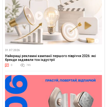
31.07.2026
Найкращі рекламні кампанії першого півріччя 2026: які
бренди задавали тон індустрії
0
745