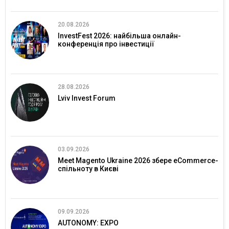
20.08.2026
InvestFest 2026: найбільша онлайн-
конференція про інвестиції
28.08.2026
Lviv Invest Forum
03.09.2026
Meet Magento Ukraine 2026 збере eCommerce-
спільноту в Києві
09.09.2026
AUTONOMY: EXPO