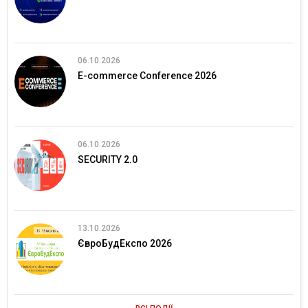
06.10.2026
E-commerce Conference 2026
06.10.2026
SECURITY 2.0
13.10.2026
ЄвроБудЕкспо 2026