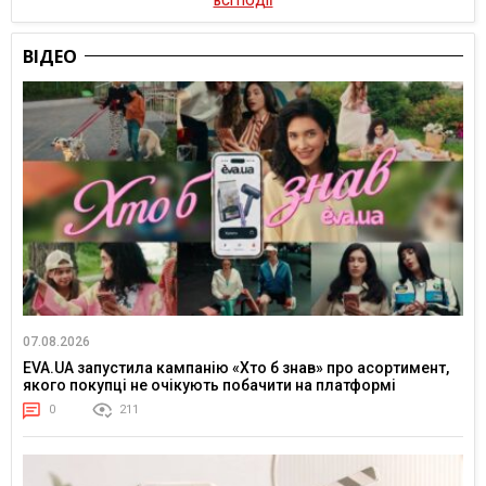
ВСІ ПОДІЇ
ВІДЕО
07.08.2026
EVA.UA запустила кампанію «Хто б знав» про асортимент,
якого покупці не очікують побачити на платформі
0
211