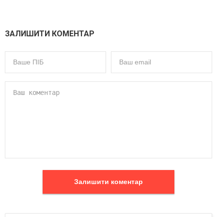
ЗАЛИШИТИ КОМЕНТАР
Залишити коментар