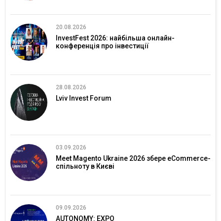
20.08.2026
InvestFest 2026: найбільша онлайн-
конференція про інвестиції
28.08.2026
Lviv Invest Forum
03.09.2026
Meet Magento Ukraine 2026 збере eCommerce-
спільноту в Києві
09.09.2026
AUTONOMY: EXPO