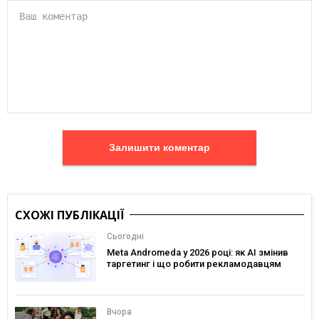
Залишити коментар
СХОЖІ ПУБЛІКАЦІЇ
Сьогодні
Meta Andromeda у 2026 році: як AI змінив
таргетинг і що робити рекламодавцям
Вчора