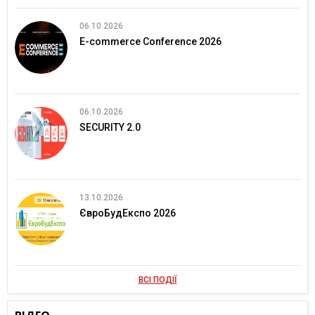
06.10.2026
E-commerce Conference 2026
06.10.2026
SECURITY 2.0
13.10.2026
ЄвроБудЕкспо 2026
ВСІ ПОДІЇ