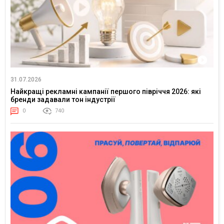
31.07.2026
Найкращі рекламні кампанії першого півріччя 2026: які
бренди задавали тон індустрії
0
740