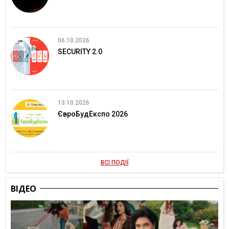
06.10.2026
SECURITY 2.0
13.10.2026
ЄвроБудЕкспо 2026
ВСІ ПОДІЇ
ВІДЕО