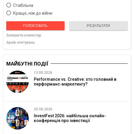
Cтабільна
Краще, ніж до війни
ГОЛОСОВАТЬ
РЕЗУЛЬТАТИ
Залишити коментар
Архів опитувань
МАЙБУТНІ ПОДІЇ
13.08.2026
Performance vs. Creative: хто головний в
перформанс-маркетингу?
20.08.2026
InvestFest 2026: найбільша онлайн-
конференція про інвестиції