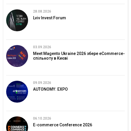
28.08.2026
Lviv Invest Forum
03.09.2026
Meet Magento Ukraine 2026 збере eCommerce-
спільноту в Києві
09.09.2026
AUTONOMY: EXPO
06.10.2026
E-commerce Conference 2026