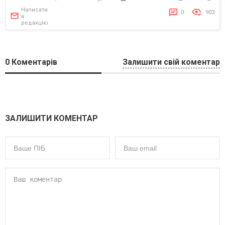
Написати
0
903
в
редакцію
0
Коментарів
Залишити свій коментар
ЗАЛИШИТИ КОМЕНТАР