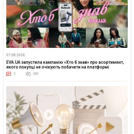
07.08.2026
EVA.UA запустила кампанію «Хто б знав» про асортимент,
якого покупці не очікують побачити на платформі
0
289