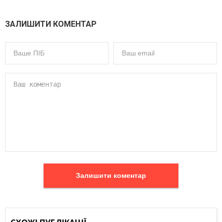
ЗАЛИШИТИ КОМЕНТАР
Залишити коментар