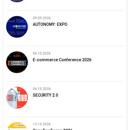
09.09.2026
AUTONOMY: EXPO
06.10.2026
E-commerce Conference 2026
06.10.2026
SECURITY 2.0
13.10.2026