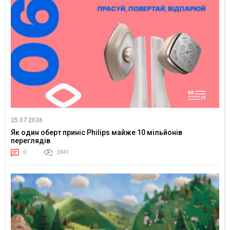
25.07.2026
Як один оберт приніс Philips майже 10 мільйонів
переглядів
0
3341