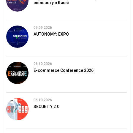
спільноту в Києві
09.09.2026
AUTONOMY: EXPO
06.10.2026
E-commerce Conference 2026
06.10.2026
SECURITY 2.0