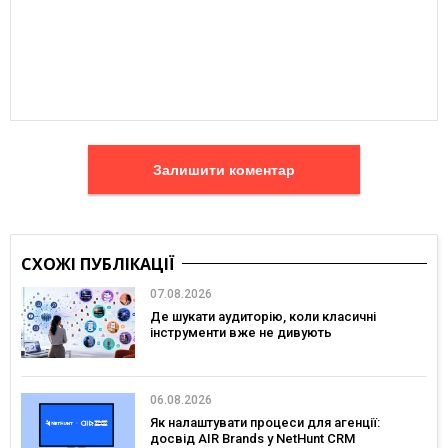
Залишити коментар
СХОЖІ ПУБЛІКАЦІЇ
07.08.2026
Де шукати аудиторію, коли класичні
інструменти вже не дивують
06.08.2026
Як налаштувати процеси для агенції:
досвід AIR Brands у NetHunt CRM