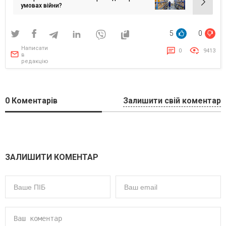
умовах війни?
5
0
Написати
0
9413
в
редакцію
0
Коментарів
Залишити свій коментар
ЗАЛИШИТИ КОМЕНТАР