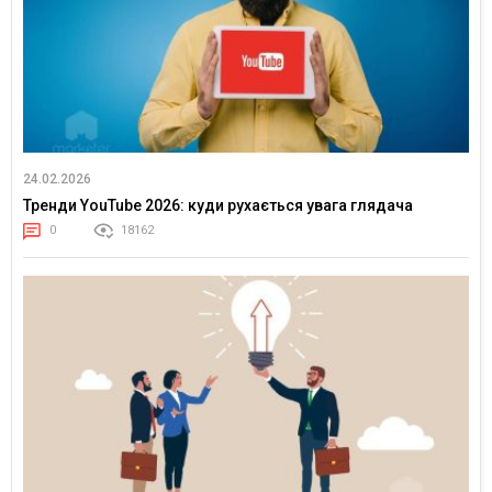
24.02.2026
Тренди YouTube 2026: куди рухається увага глядача
0
18162