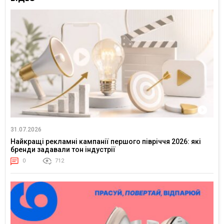
31.07.2026
Найкращі рекламні кампанії першого півріччя 2026: які
бренди задавали тон індустрії
0
712