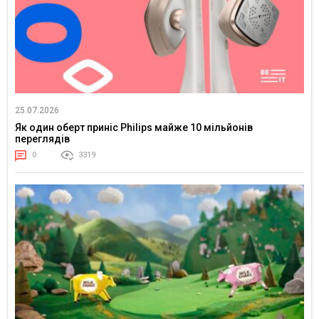
25.07.2026
Як один оберт приніс Philips майже 10 мільйонів
переглядів
0
3319