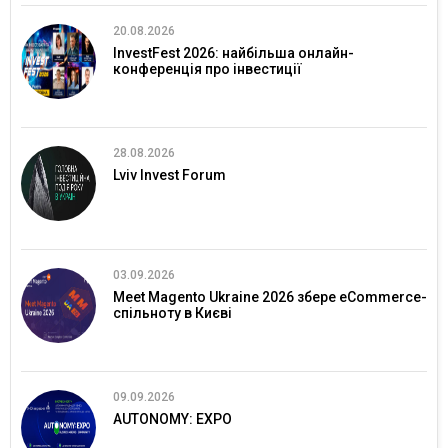
20.08.2026
InvestFest 2026: найбільша онлайн-
конференція про інвестиції
28.08.2026
Lviv Invest Forum
03.09.2026
Meet Magento Ukraine 2026 збере eCommerce-
спільноту в Києві
09.09.2026
AUTONOMY: EXPO