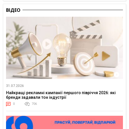
ВІДЕО
31.07.2026
Найкращі рекламні кампанії першого півріччя 2026: які
бренди задавали тон індустрії
0
706