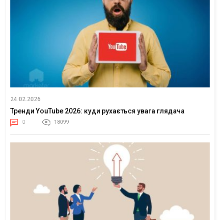
24.02.2026
Тренди YouTube 2026: куди рухається увага глядача
0
18099