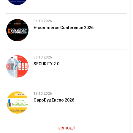
06.10.2026
E-commerce Conference 2026
06.10.2026
SECURITY 2.0
13.10.2026
ЄвроБудЕкспо 2026
ВСІ ПОДІЇ