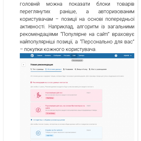
головній можна показати блоки товарів
переглянутих раніше, а авторизованим
користувачам – позиції на основі попередньої
активності. Наприклад, алгоритм із загальними
рекомендаціями “Популярне на сайті” враховує
найпопулярніші позиції, а “Персонально для вас”
– покупки кожного користувача.