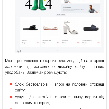
Місце розміщення товарних рекомендацій на сторінці
залежить від загального дизайну сайту і ваших
уподобань. Зазвичай розміщують:
блок бестселерів – вгорі на головній сторінці
сайту;
супутні / аналогічні товари – внизу картки під
основним товаром;