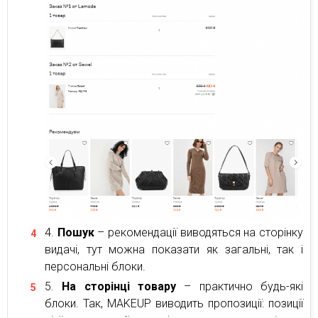
Пошук
– рекомендації виводяться на сторінку
видачі, тут можна показати як загальні, так і
персональні блоки.
На сторінці товару
– практично будь-які
блоки. Так, MAKEUP виводить пропозиції: позиції