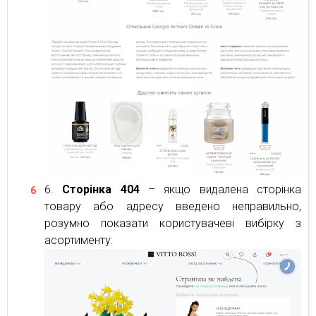
Сторінка 404
– якщо видалена сторінка
товару або адресу введено неправильно,
розумно показати користувачеві вибірку з
асортименту: