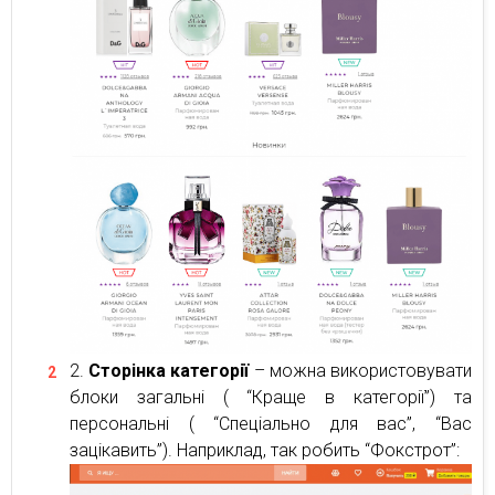
Сторінка категорії
– можна використовувати
блоки загальні ( “Краще в категорії”) та
персональні ( “Спеціально для вас”, “Вас
зацікавить”). Наприклад, так робить “Фокстрот”: