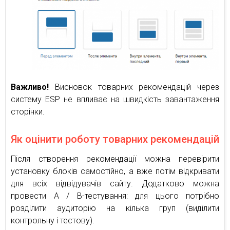
Важливо!
Висновок товарних рекомендацій через
систему ESP не впливає на швидкість завантаження
сторінки.
Як оцінити роботу товарних рекомендацій
Після створення рекомендації можна перевірити
установку блоків самостійно, а вже потім відкривати
для всіх відвідувачів сайту. Додатково можна
провести А / В-тестування: для цього потрібно
розділити аудиторію на кілька груп (виділити
контрольну і тестову).