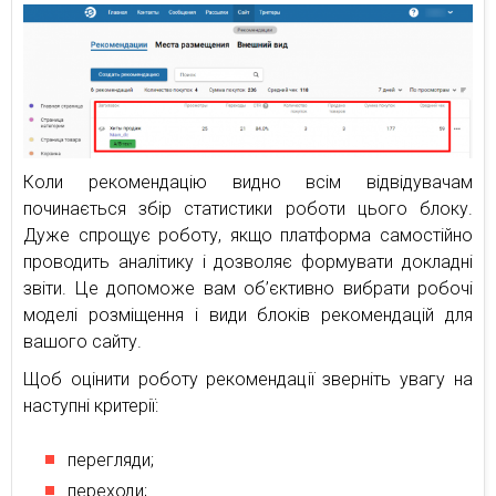
Коли рекомендацію видно всім відвідувачам
починається збір статистики роботи цього блоку.
Дуже спрощує роботу, якщо платформа самостійно
проводить аналітику і дозволяє формувати докладні
звіти. Це допоможе вам об’єктивно вибрати робочі
моделі розміщення і види блоків рекомендацій для
вашого сайту.
Щоб оцінити роботу рекомендації зверніть увагу на
наступні критерії:
перегляди;
переходи;