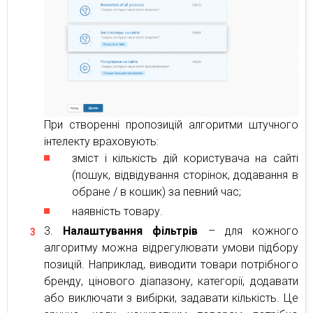
При створенні пропозицій алгоритми штучного
інтелекту враховують:
зміст і кількість дій користувача на сайті
(пошук, відвідування сторінок, додавання в
обране / в кошик) за певний час;
наявність товару.
Налаштування фільтрів
– для кожного
алгоритму можна відрегулювати умови підбору
позицій. Наприклад, виводити товари потрібного
бренду, цінового діапазону, категорії, додавати
або виключати з вибірки, задавати кількість. Це