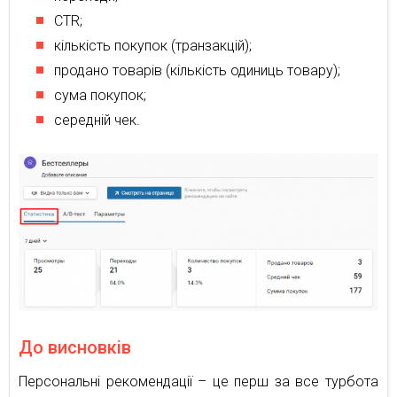
CTR;
кількість покупок (транзакцій);
продано товарів (кількість одиниць товару);
сума покупок;
середній чек.
До висновків
Персональні рекомендації – це перш за все турбота