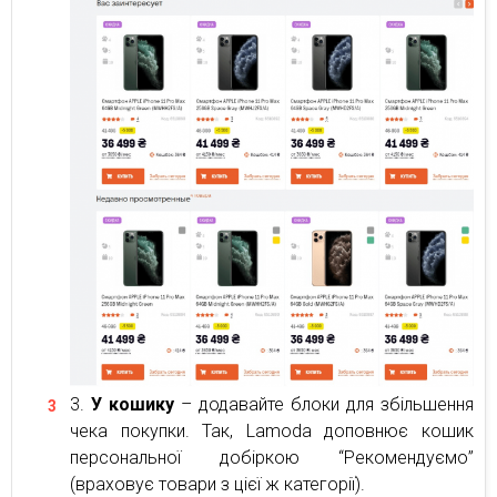
У кошику
– додавайте блоки для збільшення
чека покупки. Так, Lamoda доповнює кошик
персональної добіркою “Рекомендуємо”
(враховує товари з цієї ж категорії).