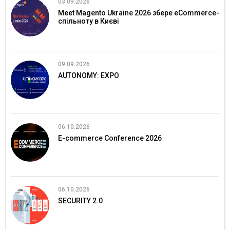
03.09.2026
Meet Magento Ukraine 2026 збере eCommerce-
спільноту в Києві
09.09.2026
AUTONOMY: EXPO
06.10.2026
E-commerce Conference 2026
06.10.2026
SECURITY 2.0