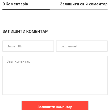
0
Коментарів
Залишити свій коментар
ЗАЛИШИТИ КОМЕНТАР
Залишити коментар