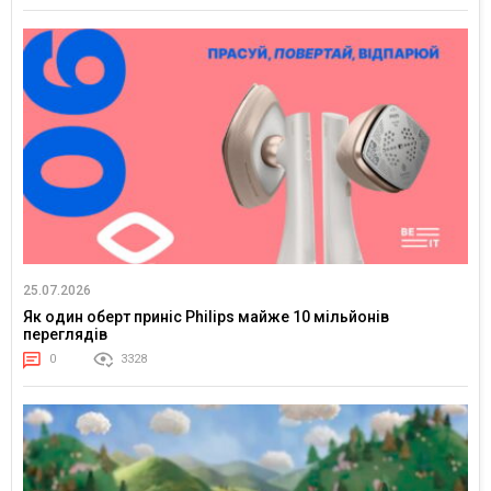
25.07.2026
Як один оберт приніс Philips майже 10 мільйонів
переглядів
0
3328