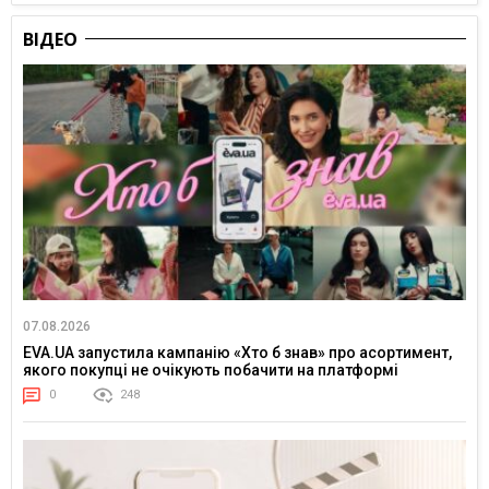
ВІДЕО
07.08.2026
EVA.UA запустила кампанію «Хто б знав» про асортимент,
якого покупці не очікують побачити на платформі
0
248