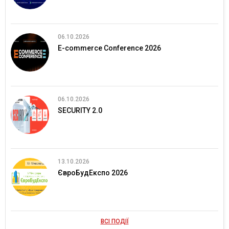
06.10.2026
E-commerce Conference 2026
06.10.2026
SECURITY 2.0
13.10.2026
ЄвроБудЕкспо 2026
ВСІ ПОДІЇ