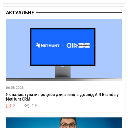
АКТУАЛЬНЕ
06.08.2026
Як налаштувати процеси для агенції: досвід AIR Brands у
NetHunt CRM
0
419