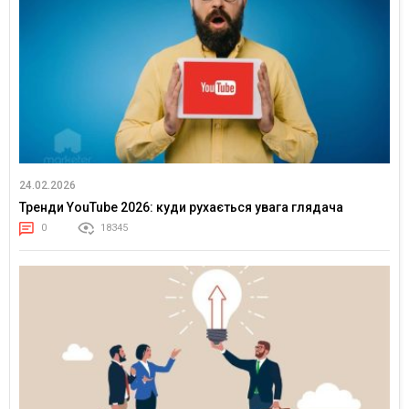
24.02.2026
Тренди YouTube 2026: куди рухається увага глядача
0
18345