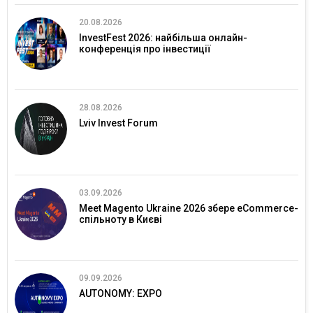
20.08.2026
InvestFest 2026: найбільша онлайн-
конференція про інвестиції
28.08.2026
Lviv Invest Forum
03.09.2026
Meet Magento Ukraine 2026 збере eCommerce-
спільноту в Києві
09.09.2026
AUTONOMY: EXPO