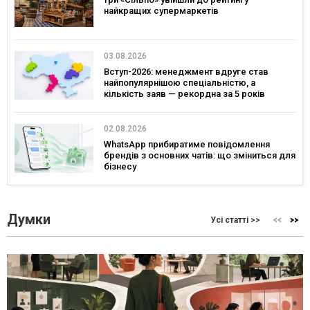
найкращих супермаркетів
03.08.2026
Вступ-2026: менеджмент вдруге став
найпопулярнішою спеціальністю, а
кількість заяв — рекордна за 5 років
02.08.2026
WhatsApp прибиратиме повідомлення
брендів з основних чатів: що зміниться для
бізнесу
Думки
Усі статті >>