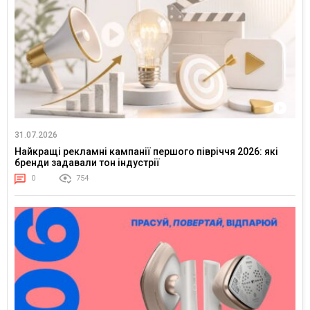
31.07.2026
Найкращі рекламні кампанії першого півріччя 2026: які
бренди задавали тон індустрії
0
754