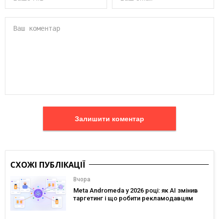
Залишити коментар
СХОЖІ ПУБЛІКАЦІЇ
Вчора
Meta Andromeda у 2026 році: як AI змінив
таргетинг і що робити рекламодавцям