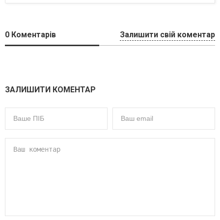
0
Коментарів
Залишити свій коментар
ЗАЛИШИТИ КОМЕНТАР