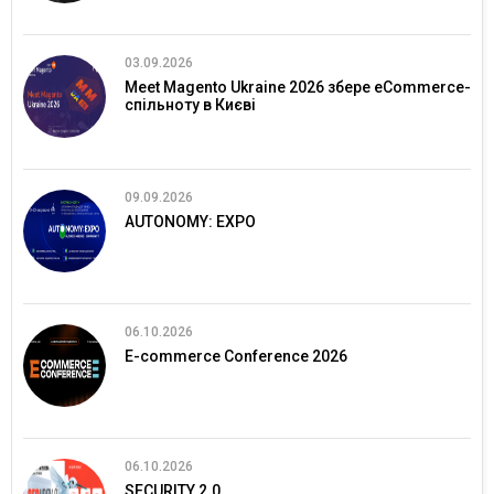
03.09.2026
Meet Magento Ukraine 2026 збере eCommerce-
спільноту в Києві
09.09.2026
AUTONOMY: EXPO
06.10.2026
E-commerce Conference 2026
06.10.2026
SECURITY 2.0